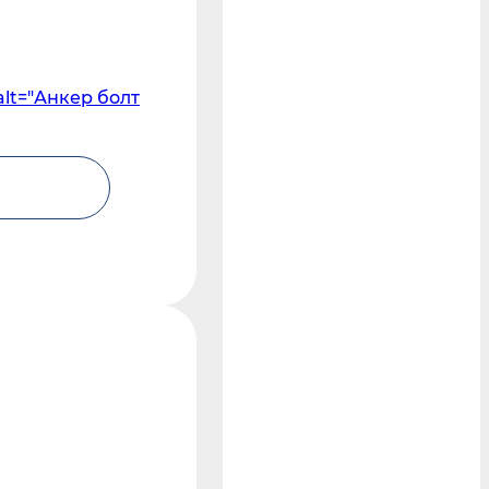
alt="Анкер болт