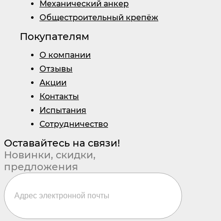
Механический анкер
Общестроительный крепёж
Покупателям
О компании
Отзывы
Акции
Контакты
Испытания
Сотрудничество
Оставайтесь на связи!
Новинки, скидки,
предложения