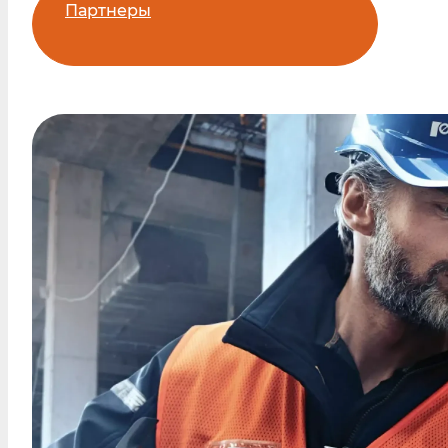
Партнеры