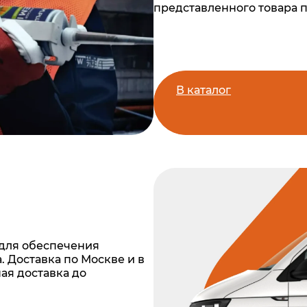
представленного товара 
В каталог
для обеспечения
 Доставка по Москве и в
ая доставка до