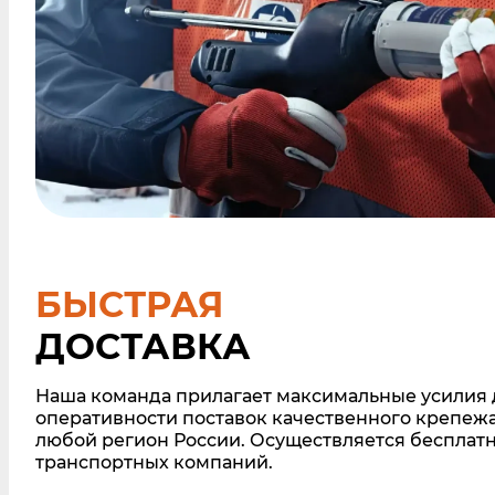
БЫСТРАЯ
ДОСТАВКА
Наша команда прилагает максимальные усилия 
оперативности поставок качественного крепежа.
любой регион России. Осуществляется бесплатн
транспортных компаний.