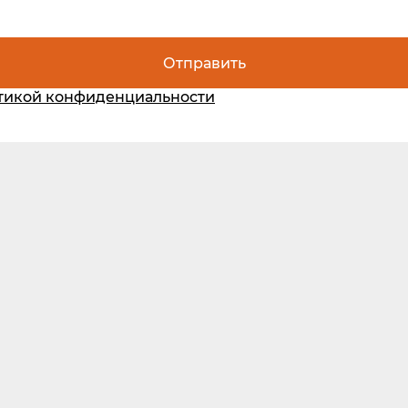
Отправить
тикой конфиденциальности