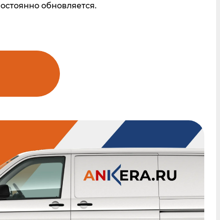
постоянно обновляется.