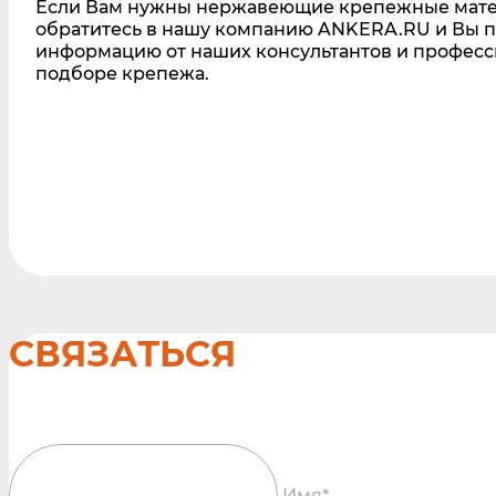
Если Вам нужны нержавеющие крепежные мате
обратитесь в нашу компанию ANKERA.RU и Вы 
информацию от наших консультантов и профес
подборе крепежа.
СВЯЗАТЬСЯ
Имя*