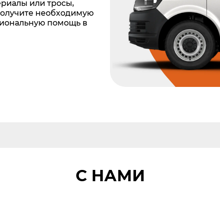
риалы или тросы,
получите необходимую
сиональную помощь в