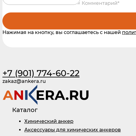
Комментарий*
Нажимая на кнопку, вы соглашаетесь с нашей
поли
+7 (901) 774-60-22
zakaz@ankera.ru
Каталог
Химический анкер
Аксессуары для химических анкеров