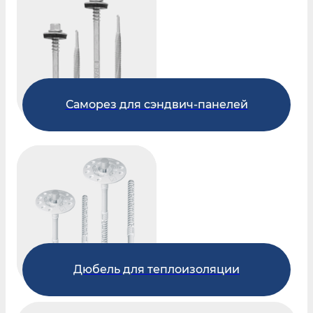
Саморез для сэндвич-панелей
Дюбель для теплоизоляции