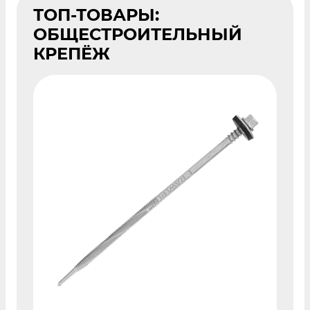
ТОП-ТОВАРЫ:
ОБЩЕСТРОИТЕЛЬНЫЙ
КРЕПЁЖ