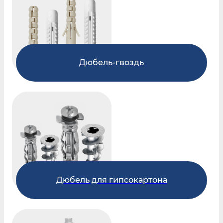
Дюбель-гвоздь
Дюбель для гипсокартона