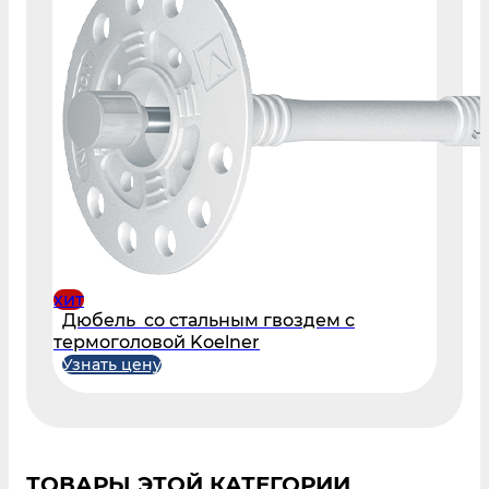
хит
Дюбель со стальным гвоздем с
термоголовой Koelner
Узнать цену
ТОВАРЫ ЭТОЙ КАТЕГОРИИ