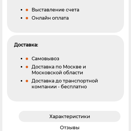
Выставление счета
Онлайн оплата
Доставка:
Самовывоз
Доставка по Москве и
Московской области
Доставка до транспортной
компании - бесплатно
Характеристики
Отзывы