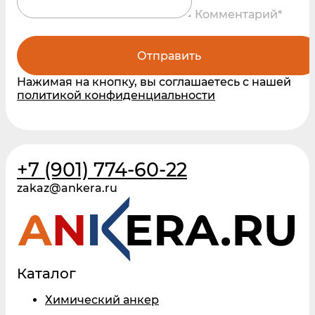
Комментарий*
Отправить
Нажимая на кнопку, вы соглашаетесь с нашей
политикой конфиденциальности
+7 (901) 774-60-22
zakaz@ankera.ru
Каталог
Химический анкер