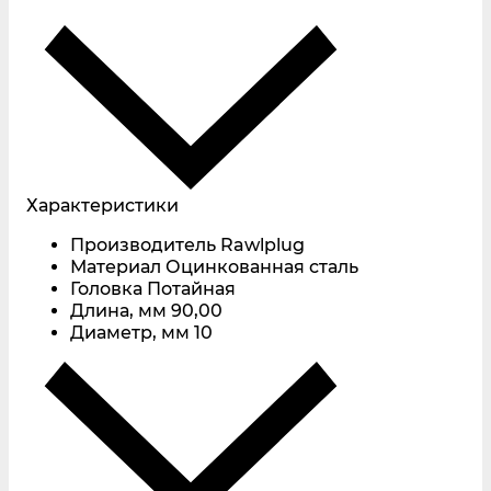
Характеристики
Производитель
Rawlplug
Материал
Оцинкованная сталь
Головка
Потайная
Длина, мм
90,00
Диаметр, мм
10