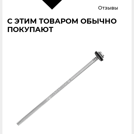
Отзывы
С ЭТИМ ТОВАРОМ ОБЫЧНО
ПОКУПАЮТ