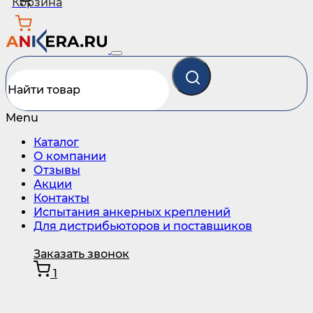
Корзина
Menu
Каталог
О компании
Отзывы
Акции
Контакты
Испытания анкерных креплений
Для дистрибьюторов и поставщиков
Заказать звонок
1