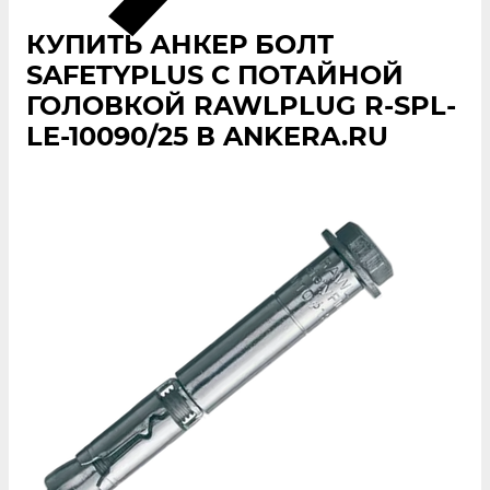
КУПИТЬ АНКЕР БОЛТ
SAFETYPLUS С ПОТАЙНОЙ
ГОЛОВКОЙ RAWLPLUG R-SPL-
LE-10090/25 В ANKERA.RU