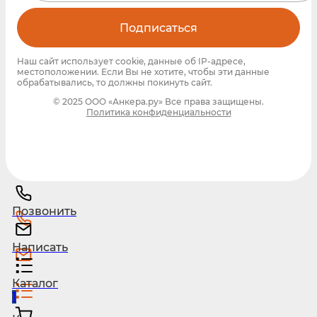
Подписаться
Наш сайт использует cookie, данные об IP-адресе,
местоположении. Если Вы не хотите, чтобы эти данные
обрабатывались, то должны покинуть сайт.
© 2025 ООО «Анкера.ру» Все права защищены.
Политика конфиденциальности
Позвонить
Написать
Каталог
1