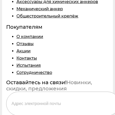
Аксессуары для химических анкеров
Механический анкер
Общестроительный крепёж
Покупателям
О компании
Отзывы
Акции
Контакты
Испытания
Сотрудничество
Оставайтесь на связи!
Новинки,
скидки, предложения