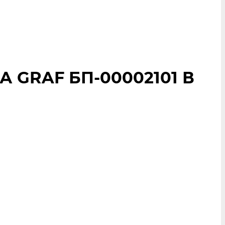
 GRAF БП-00002101 В