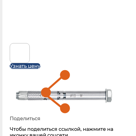
Узнать цену
Поделиться
Чтобы поделиться ссылкой, нажмите на
иконку вашей соцсети