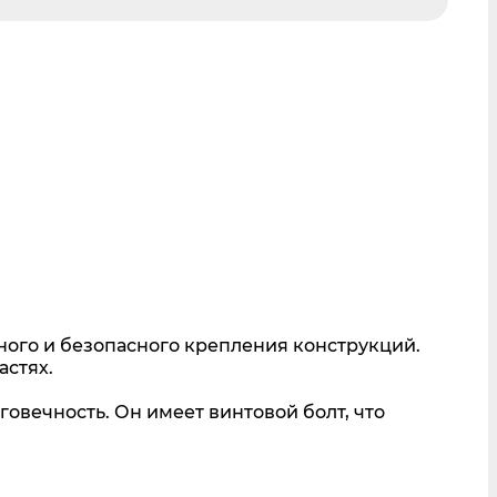
ного и безопасного крепления конструкций.
астях.
говечность. Он имеет винтовой болт, что