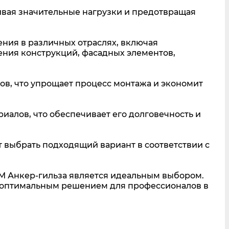
ивая значительные нагрузки и предотвращая
ния в различных отраслях, включая
ения конструкций, фасадных элементов,
ов, что упрощает процесс монтажа и экономит
иалов, что обеспечивает его долговечность и
т выбрать подходящий вариант в соответствии с
BM Анкер-гильза является идеальным выбором.
о оптимальным решением для профессионалов в