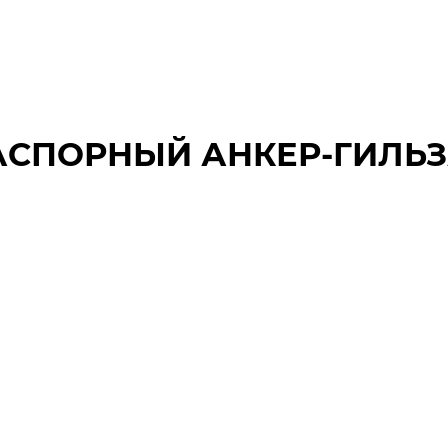
АСПОРНЫЙ АНКЕР-ГИЛЬЗА