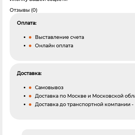
Отзывы (0)
Оплата:
Выставление счета
Онлайн оплата
Доставка:
Самовывоз
Доставка по Москве и Московской обл
Доставка до транспортной компании -