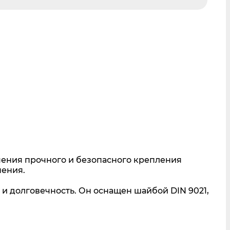
чения прочного и безопасного крепления
нения.
и долговечность. Он оснащен шайбой DIN 9021,