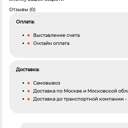
Отзывы (0)
Оплата:
Выставление счета
Онлайн оплата
Доставка:
Самовывоз
Доставка по Москве и Московской обл
Доставка до транспортной компании -