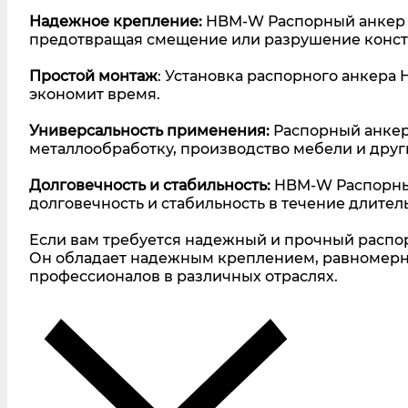
Надежное крепление:
HBM-W Распорный анкер 
предотвращая смещение или разрушение конст
Простой монтаж
: Установка распорного анкера
экономит время.
Универсальность применения:
Распорный анкер
металлообработку, производство мебели и друг
Долговечность и стабильность:
HBM-W Распорный
долговечность и стабильность в течение длител
Если вам требуется надежный и прочный распо
Он обладает надежным креплением, равномерн
профессионалов в различных отраслях.