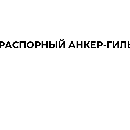
 РАСПОРНЫЙ АНКЕР-ГИЛЬ