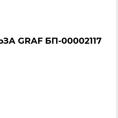
ЗА GRAF БП-00002117