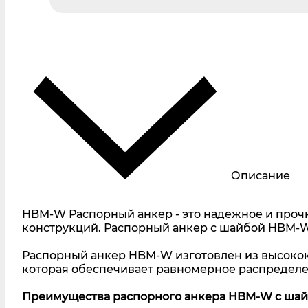
Описание
HBM-W Распорный анкер - это надежное и проч
конструкций. Распорный анкер с шайбой HBM-
Распорный анкер HBM-W изготовлен из высокока
которая обеспечивает равномерное распределе
Преимущества распорного анкера HBM-W с шай