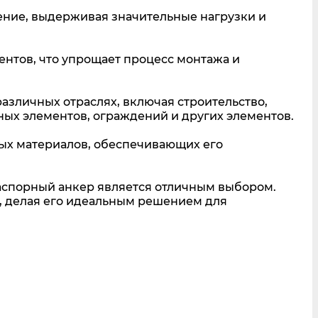
ние, выдерживая значительные нагрузки и
нтов, что упрощает процесс монтажа и
зличных отраслях, включая строительство,
ных элементов, ограждений и других элементов.
ых материалов, обеспечивающих его
аспорный анкер является отличным выбором.
 делая его идеальным решением для