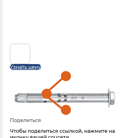
Узнать цену
Поделиться
Чтобы поделиться ссылкой, нажмите на
иконку вашей соцсети