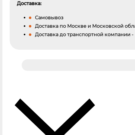
Доставка:
Самовывоз
Доставка по Москве и Московской обл
Доставка до транспортной компании -