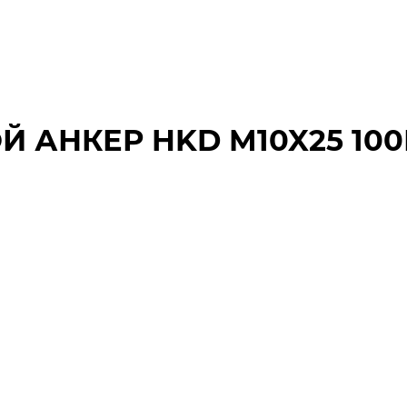
Й АНКЕР HKD M10X25 100