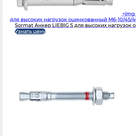
<img 
для высоких нагрузок оцинкованный M6-10/45/4
Sormat Анкер LIEBIG S для высоких нагрузок 
Узнать цену