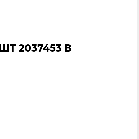
ШТ 2037453 В