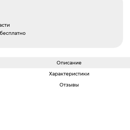
асти
 бесплатно
Описание
Характеристики
Отзывы