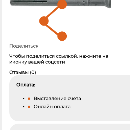
Поделиться
Чтобы поделиться ссылкой, нажмите на
иконку вашей соцсети
Отзывы (0)
Оплата:
Выставление счета
Онлайн оплата