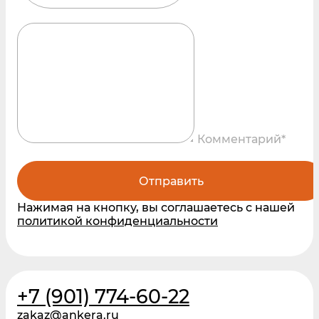
Комментарий*
Отправить
Нажимая на кнопку, вы соглашаетесь с нашей
политикой конфиденциальности
+7 (901) 774-60-22
zakaz@ankera.ru