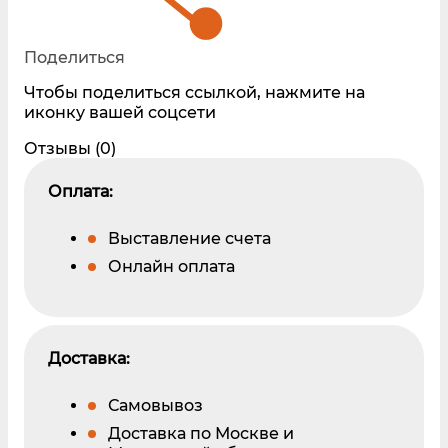
Поделиться
Чтобы поделиться ссылкой, нажмите на
иконку вашей соцсети
Отзывы (0)
Оплата:
Выставление счета
Онлайн оплата
Доставка:
Самовывоз
Доставка по Москве и