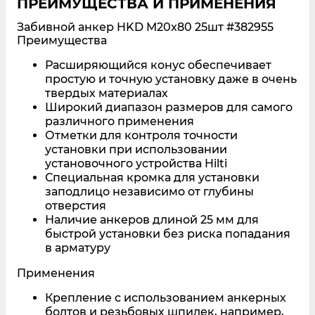
ПРЕИМУЩЕСТВА И ПРИМЕНЕНИЯ
Забивной анкер HKD M20x80 25шт
#382955
Преимущества
Расширяющийся конус обеспечивает
простую и точную установку даже в очень
твердых материалах
Широкий диапазон размеров для самого
различного применения
Отметки для контроля точности
установки при использовании
установочного устройства Hilti
Специальная кромка для установки
заподлицо независимо от глубины
отверстия
Наличие анкеров длиной 25 мм для
быстрой установки без риска попадания
в арматуру
Применения
Крепление с использованием анкерных
болтов и резьбовых шпилек, например,