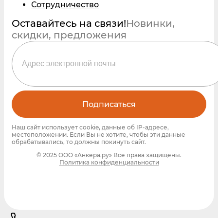
Сотрудничество
Оставайтесь на связи!
Новинки,
скидки, предложения
Подписаться
Наш сайт использует cookie, данные об IP-адресе,
местоположении. Если Вы не хотите, чтобы эти данные
обрабатывались, то должны покинуть сайт.
© 2025 ООО «Анкера.ру» Все права защищены.
Политика конфиденциальности