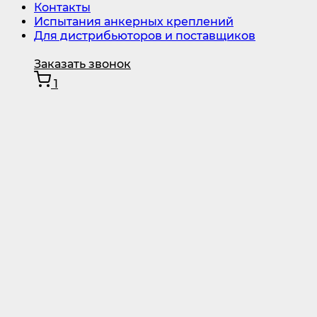
Контакты
Испытания анкерных креплений
Для дистрибьюторов и поставщиков
Заказать звонок
1