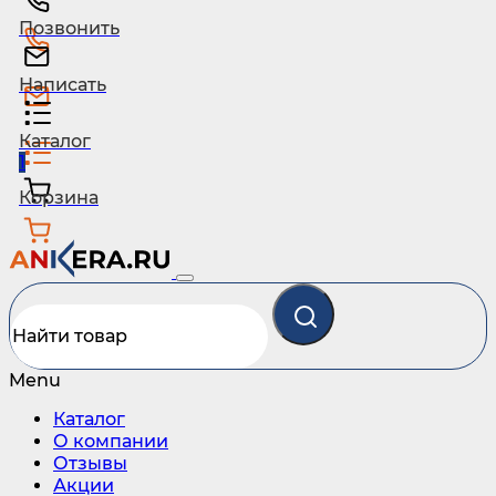
Позвонить
Написать
Каталог
1
Корзина
Menu
Каталог
О компании
Отзывы
Акции