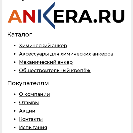
Каталог
Химический анкер
Аксессуары для химических анкеров
Механический анкер
Общестроительный крепёж
Покупателям
О компании
Отзывы
Акции
Контакты
Испытания