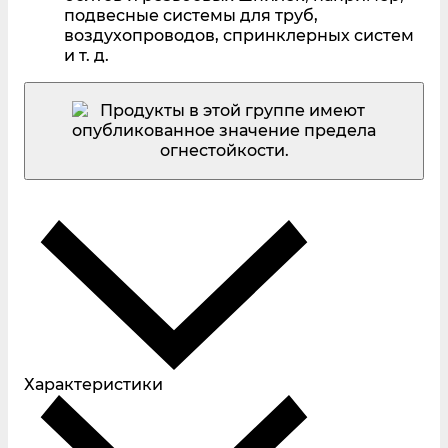
подвесные системы для труб,
воздухопроводов, спринклерных систем
и т. д.
Характеристики