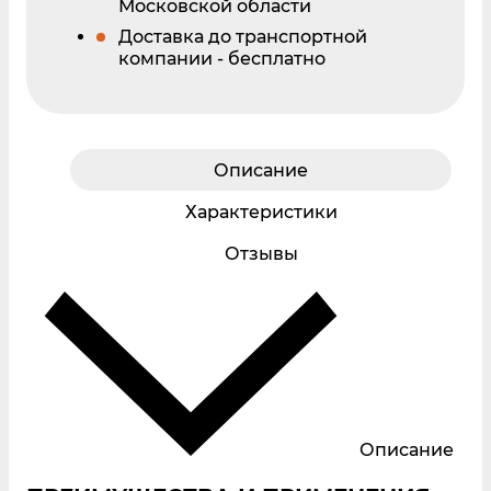
Московской области
Доставка до транспортной
компании - бесплатно
Описание
Характеристики
Отзывы
Описание