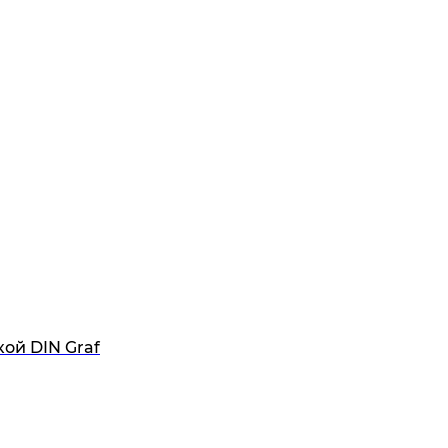
ой DIN Graf