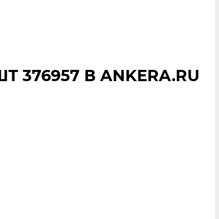
Т 376957 В ANKERA.RU