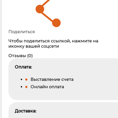
Поделиться
Чтобы поделиться ссылкой, нажмите на
иконку вашей соцсети
Отзывы (0)
Оплата:
Выставление счета
Онлайн оплата
Доставка: