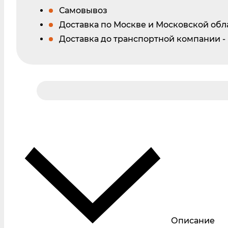
Самовывоз
Доставка по Москве и Московской обл
Доставка до транспортной компании -
Описание