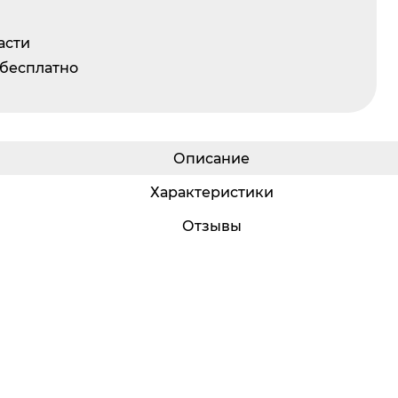
асти
 бесплатно
Описание
Характеристики
Отзывы