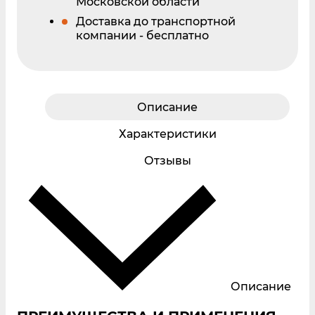
Московской области
Доставка до транспортной
компании - бесплатно
Описание
Характеристики
Отзывы
Описание