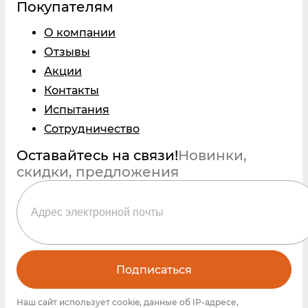
Покупателям
О компании
Отзывы
Акции
Контакты
Испытания
Сотрудничество
Оставайтесь на связи!
Новинки,
скидки, предложения
Подписаться
Наш сайт использует cookie, данные об IP-адресе,