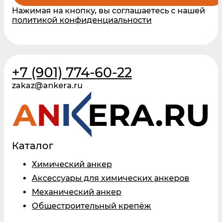
Нажимая на кнопку, вы соглашаетесь с нашей
политикой конфиденциальности
+7 (901) 774-60-22
zakaz@ankera.ru
Каталог
Химический анкер
Аксессуары для химических анкеров
Механический анкер
Общестроительный крепёж