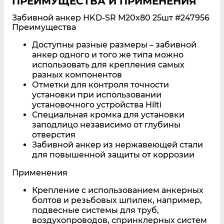
ПРЕИМУЩЕСТВА И ПРИМЕНЕНИЯ
Забивной анкер HKD-SR M20x80 25шт
#247956
Преимущества
Доступны разные размеры – забивной
анкер одного и того же типа можно
использовать для крепления самых
разных компонентов
Отметки для контроля точности
установки при использовании
установочного устройства Hilti
Специальная кромка для установки
заподлицо независимо от глубины
отверстия
Забивной анкер из нержавеющей стали
для повышенной защиты от коррозии
Применения
Крепление с использованием анкерных
болтов и резьбовых шпилек, например,
подвесные системы для труб,
воздухопроводов, спринклерных систем