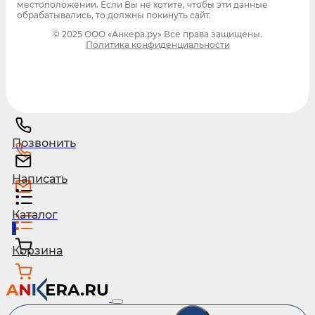
местоположении. Если Вы не хотите, чтобы эти данные
обрабатывались, то должны покинуть сайт.
© 2025 ООО «Анкера.ру» Все права защищены.
Политика конфиденциальности
Позвонить
Написать
Каталог
1
Корзина