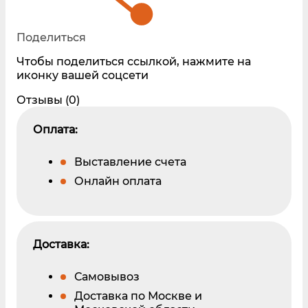
Поделиться
Чтобы поделиться ссылкой, нажмите на
иконку вашей соцсети
Отзывы (0)
Оплата:
Выставление счета
Онлайн оплата
Доставка:
Самовывоз
Доставка по Москве и