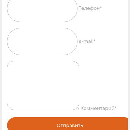
Телефон*
e-mail*
Комментарий*
Отправить