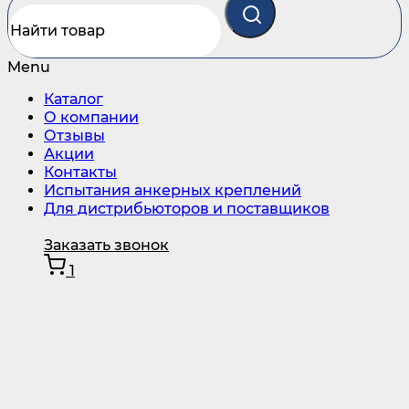
Menu
Каталог
О компании
Отзывы
Акции
Контакты
Испытания анкерных креплений
Для дистрибьюторов и поставщиков
Заказать звонок
1