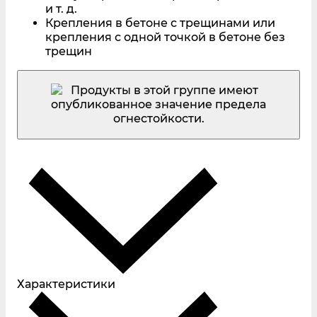
и т. д.
Крепления в бетоне с трещинами или
крепления с одной точкой в бетоне без
трещин
Характеристики