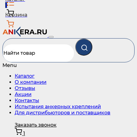
1
Корзина
Menu
Каталог
О компании
Отзывы
Акции
Контакты
Испытания анкерных креплений
Для дистрибьюторов и поставщиков
Заказать звонок
1