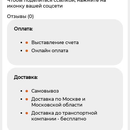
Чтобы поделиться ссылкой, нажмите на
иконку вашей соцсети
Отзывы (0)
Оплата:
Выставление счета
Онлайн оплата
Доставка:
Самовывоз
Доставка по Москве и
Московской области
Доставка до транспортной
компании - бесплатно