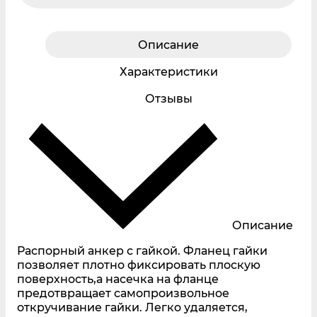
Описание
Характеристики
Отзывы
Описание
Распорный анкер с гайкой. Фланец гайки
позволяет плотно фиксировать плоскую
поверхность,а насечка на фланце
предотвращает самопроизвольное
откручивание гайки. Легко удаляется,