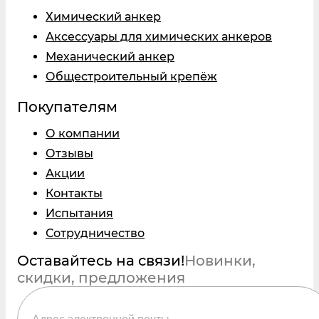
Химический анкер
Аксессуары для химических анкеров
Механический анкер
Общестроительный крепёж
Покупателям
О компании
Отзывы
Акции
Контакты
Испытания
Сотрудничество
Оставайтесь на связи!
Новинки,
скидки, предложения