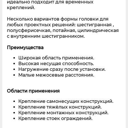
идеально подходит для временных
креплений.
Несколько вариантов формы головки для
любых проектных решений: шестигранная ,
полусферисечкая, потайная, цилиндрическая
с внутренним шестигранником.
Преимущества
Широкая область применения.
Высокая несущая способность.
Нагружение сразу после установки.
Малые межосевые расстояния.
Области применения
Крепление самонесущих конструкций.
Крепление тяжёлых конструкций.
Крепление монтажных конструкций.
Крепление стоек ограждений.