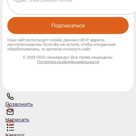
Подписаться
Наш сайт использует cookie, данные об IP-адресе,
местоположении. Если Вы не хотите, чтобы эти данные
обрабатывались, то должны покинуть сайт.
© 2025 ООО «Анкера.ру» Все права защищены.
Политика конфиденциальности
Позвонить
Написать
Каталог