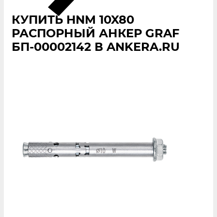
КУПИТЬ HNM 10X80
РАСПОРНЫЙ АНКЕР GRAF
БП-00002142 В ANKERA.RU