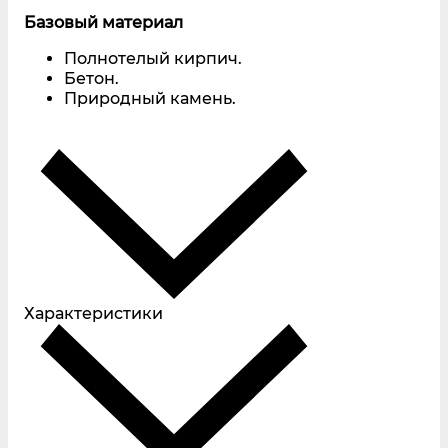
Базовый материал
Полнотелый кирпич.
Бетон.
Природный камень.
Характеристики