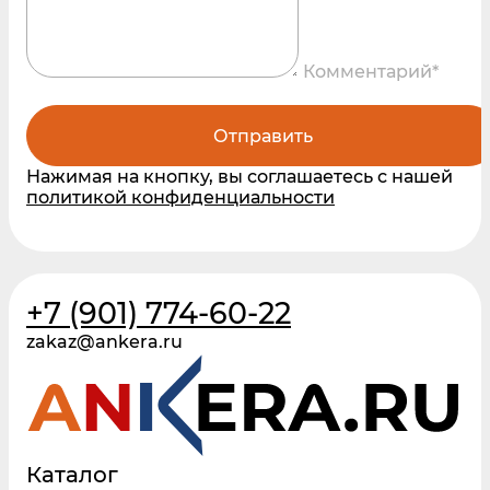
Комментарий*
Отправить
Нажимая на кнопку, вы соглашаетесь с нашей
политикой конфиденциальности
+7 (901) 774-60-22
zakaz@ankera.ru
Каталог