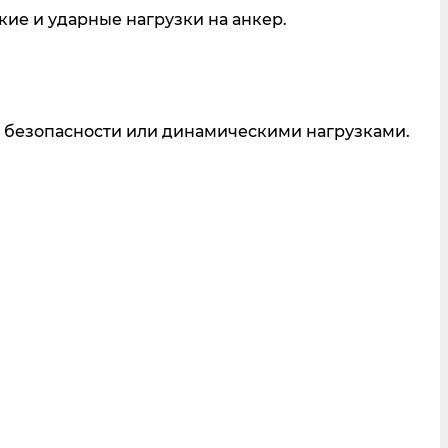
ие и ударные нагрузки на анкер.
 безопасности или динамическими нагрузками.