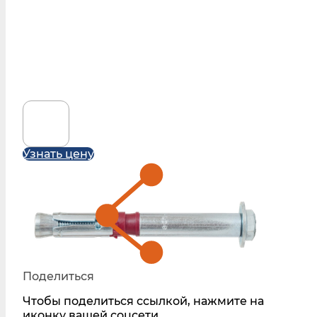
Узнать цену
Поделиться
Чтобы поделиться ссылкой, нажмите на
иконку вашей соцсети