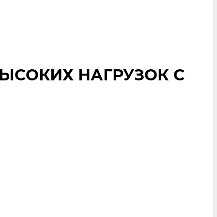
ВЫСОКИХ НАГРУЗОК С