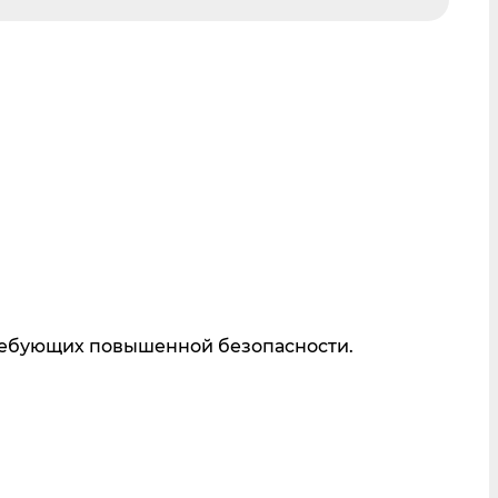
требующих повышенной безопасности.