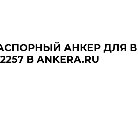
РАСПОРНЫЙ АНКЕР ДЛЯ 
2257 В ANKERA.RU