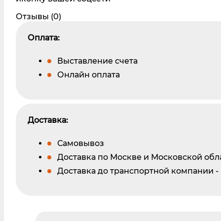
Отзывы (0)
Оплата:
Выставление счета
Онлайн оплата
Доставка:
Самовывоз
Доставка по Москве и Московской обл
Доставка до транспортной компании -