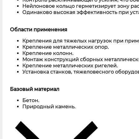
Нейлоновое кольцо герметизирует зону ра
Одинаково высокая эффективность при уста
Области применения
Крепления для тяжелых нагрузок при прим
Крепление металлических опор.
Крепление колонн.
Монтаж конструкций сборных металлическ
Крепление металлических ригелей.
Установка станков, тяжеловесного оборудо
Базовый материал
Бетон.
Природный камень.