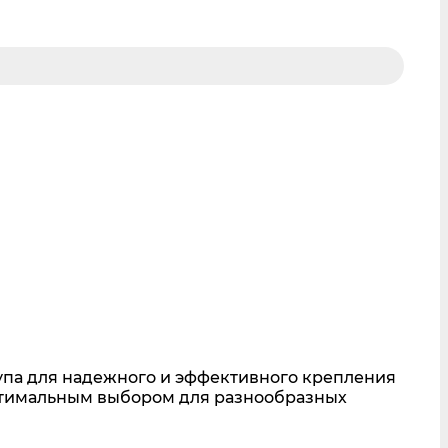
па для надежного и эффективного крепления
оптимальным выбором для разнообразных