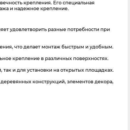
вечность крепления. Его специальная
ажа и надежное крепление.
оляет удовлетворить разные потребности при
ния, что делает монтаж быстрым и удобным.
ьное крепление в различных поверхностях.
 так и для установки на открытых площадках.
 деревянных конструкций, элементов декора,