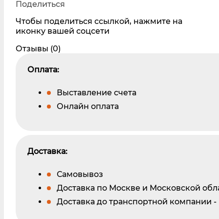
Поделиться
Чтобы поделиться ссылкой, нажмите на
иконку вашей соцсети
Отзывы (0)
Оплата:
Выставление счета
Онлайн оплата
Доставка:
Самовывоз
Доставка по Москве и Московской обл
Доставка до транспортной компании -