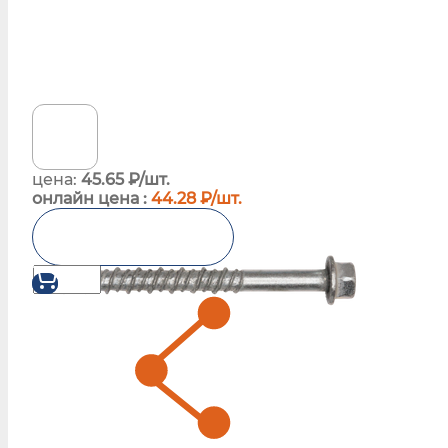
цена:
45.65 ₽/шт.
онлайн цена :
44.28 ₽/шт.