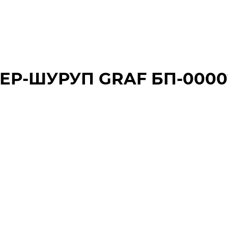
ЕР-ШУРУП GRAF БП-0000