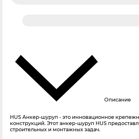
Описание
HUS Анкер-шуруп - это инновационное крепеж
конструкций. Этот анкер-шуруп HUS предостав
строительных и монтажных задач.