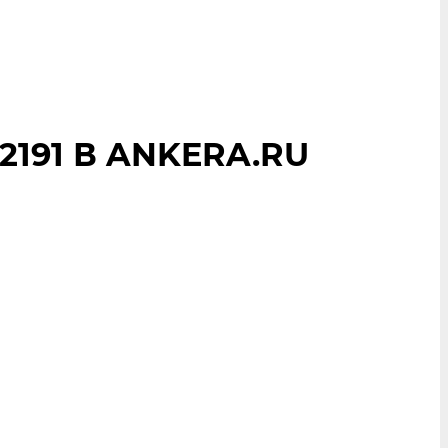
2191 В ANKERA.RU