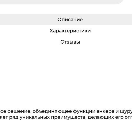
Описание
Характеристики
Отзывы
ное решение, объединяющее функции анкера и шуру
ляет ряд уникальных преимуществ, делающих его 