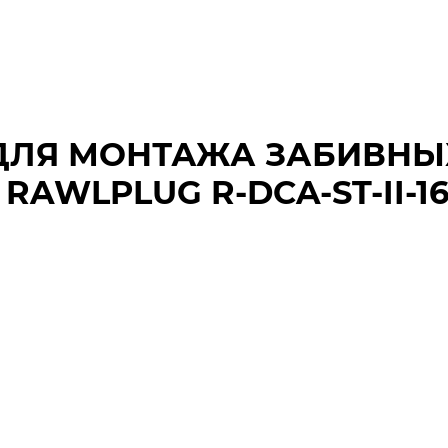
ДЛЯ МОНТАЖА ЗАБИВНЫ
AWLPLUG R-DCA-ST-II-16