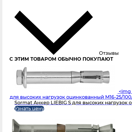
Отзывы
С ЭТИМ ТОВАРОМ ОБЫЧНО ПОКУПАЮТ
<img 
для высоких нагрузок оцинкованный M16-25/100/
Sormat Анкер LIEBIG S для высоких нагрузок 
Узнать цену