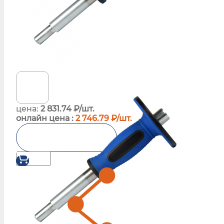
цена:
2 831.74 ₽/шт.
онлайн цена :
2 746.79 ₽/шт.