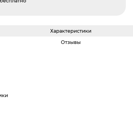
 бесплатно
Характеристики
Отзывы
ики