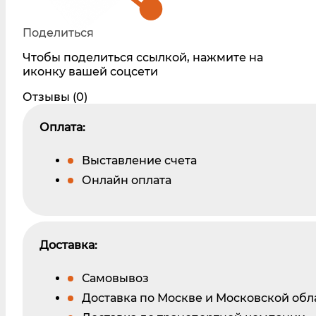
Поделиться
Чтобы поделиться ссылкой, нажмите на
иконку вашей соцсети
Отзывы (0)
Оплата:
Выставление счета
Онлайн оплата
Доставка:
Самовывоз
Доставка по Москве и Московской обл