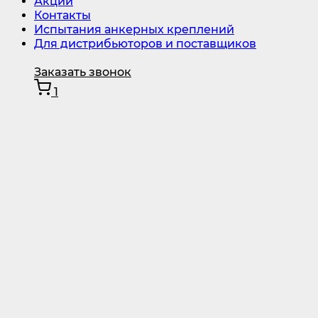
Акции
Контакты
Испытания анкерных креплений
Для дистрибьюторов и поставщиков
Заказать звонок
1