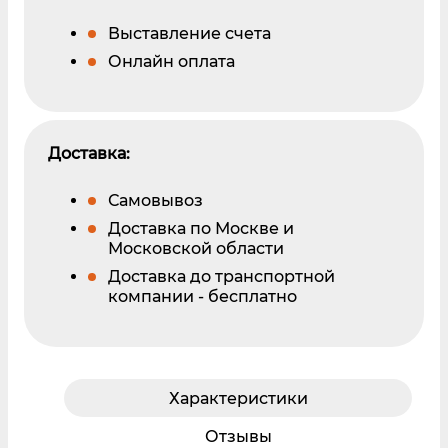
Выставление счета
Онлайн оплата
Доставка:
Самовывоз
Доставка по Москве и
Московской области
Доставка до транспортной
компании - бесплатно
Характеристики
Отзывы