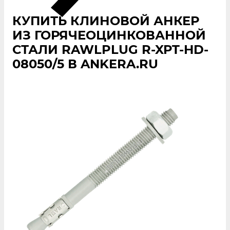
КУПИТЬ КЛИНОВОЙ АНКЕР
ИЗ ГОРЯЧЕОЦИНКОВАННОЙ
СТАЛИ RAWLPLUG R-XPT-HD-
08050/5 В ANKERA.RU