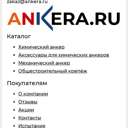
zakaz@ankera.ru
Каталог
Химический анкер
Аксессуары для химических анкеров
Механический анкер
Общестроительный крепёж
Покупателям
О компании
Отзывы
Акции
Контакты
Испытания