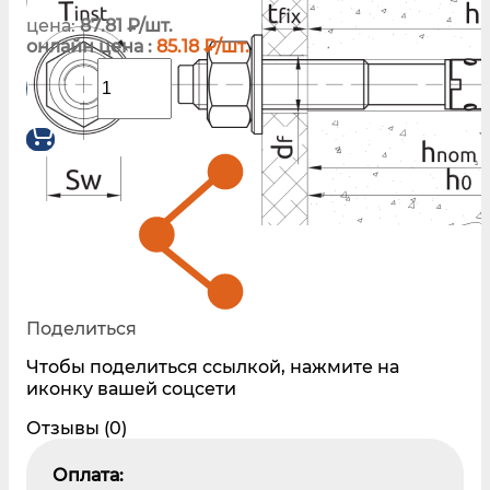
цена:
87.81 ₽/шт.
онлайн цена :
85.18 ₽/шт.
Поделиться
Чтобы поделиться ссылкой, нажмите на
иконку вашей соцсети
Отзывы (0)
Оплата: