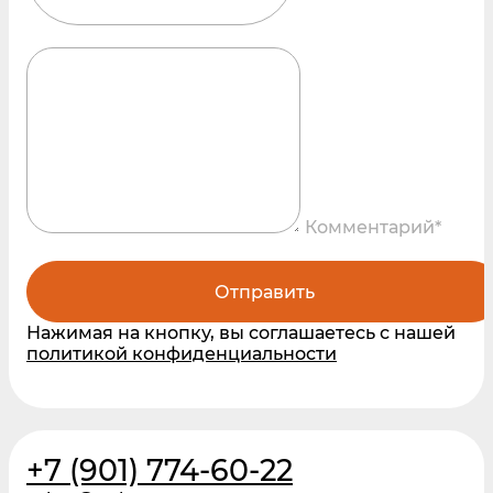
Комментарий*
Отправить
Нажимая на кнопку, вы соглашаетесь с нашей
политикой конфиденциальности
+7 (901) 774-60-22