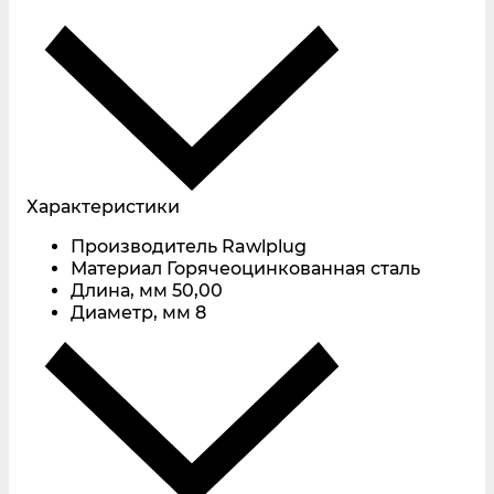
Характеристики
Производитель
Rawlplug
Материал
Горячеоцинкованная сталь
Длина, мм
50,00
Диаметр, мм
8