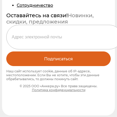
Сотрудничество
Оставайтесь на связи!
Новинки,
скидки, предложения
Подписаться
Наш сайт использует cookie, данные об IP-адресе,
местоположении. Если Вы не хотите, чтобы эти данные
обрабатывались, то должны покинуть сайт.
© 2025 ООО «Анкера.ру» Все права защищены.
Политика конфиденциальности