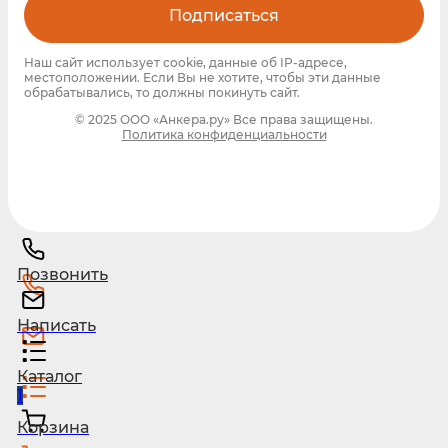
Подписаться
Наш сайт использует cookie, данные об IP-адресе,
местоположении. Если Вы не хотите, чтобы эти данные
обрабатывались, то должны покинуть сайт.
© 2025 ООО «Анкера.ру» Все права защищены.
Политика конфиденциальности
Позвонить
Написать
Каталог
1
Корзина