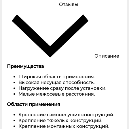
Отзывы
Описание
Преимущества
Широкая область применения.
Высокая несущая способность.
Нагружение сразу после установки.
Малые межосевые расстояния.
Области применения
Крепление самонесущих конструкций.
Крепление тяжёлых конструкций.
Крепление монтажных конструкций.