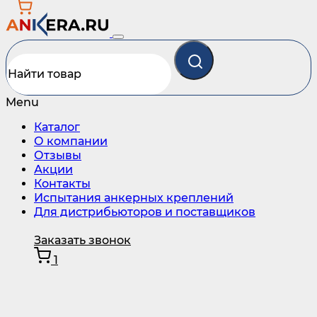
Menu
Каталог
О компании
Отзывы
Акции
Контакты
Испытания анкерных креплений
Для дистрибьюторов и поставщиков
Заказать звонок
1