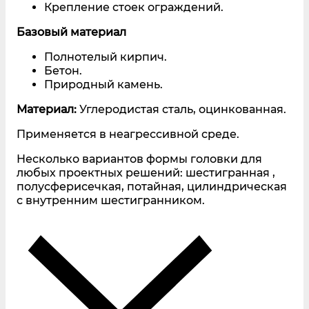
Крепление стоек ограждений.
Базовый материал
Полнотелый кирпич.
Бетон.
Природный камень.
Материал:
Углеродистая сталь, оцинкованная.
Применяется в неагрессивной среде.
Несколько вариантов формы головки для
любых проектных решений: шестигранная ,
полусферисечкая, потайная, цилиндрическая
с внутренним шестигранником.