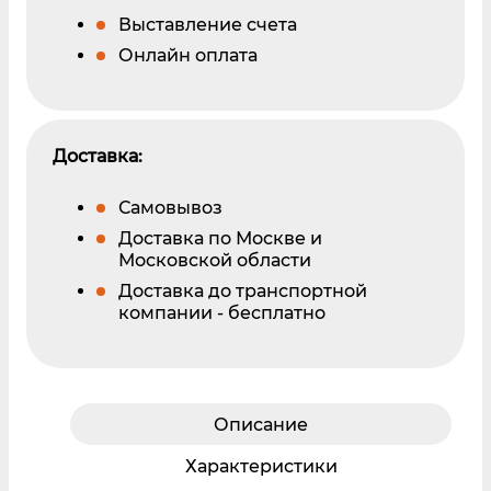
Выставление счета
Онлайн оплата
Доставка:
Самовывоз
Доставка по Москве и
Московской области
Доставка до транспортной
компании - бесплатно
Описание
Характеристики