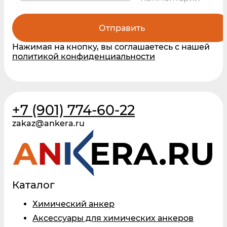
Отправить
Нажимая на кнопку, вы соглашаетесь с нашей
политикой конфиденциальности
+7 (901) 774-60-22
zakaz@ankera.ru
Каталог
Химический анкер
Аксессуары для химических анкеров