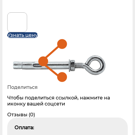
Узнать цену
Поделиться
Чтобы поделиться ссылкой, нажмите на
иконку вашей соцсети
Отзывы (0)
Оплата: