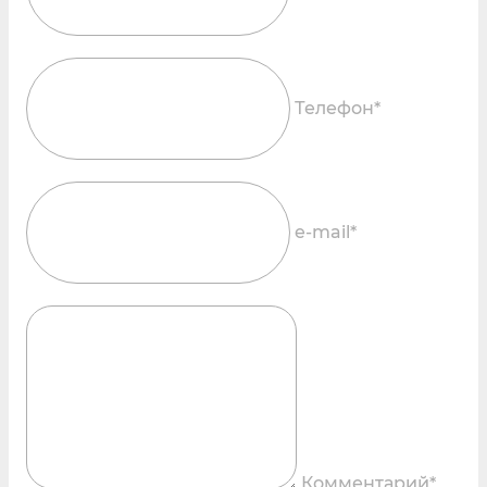
Телефон*
e-mail*
Комментарий*