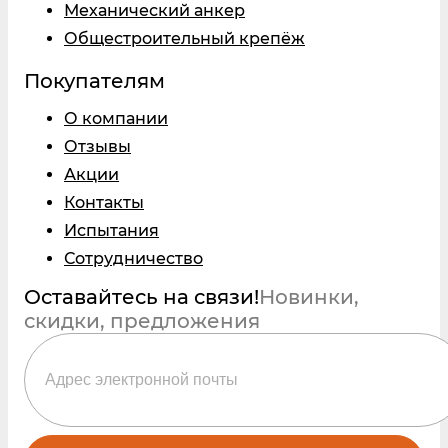
Механический анкер
Общестроительный крепёж
Покупателям
О компании
Отзывы
Акции
Контакты
Испытания
Сотрудничество
Оставайтесь на связи!
Новинки,
скидки, предложения