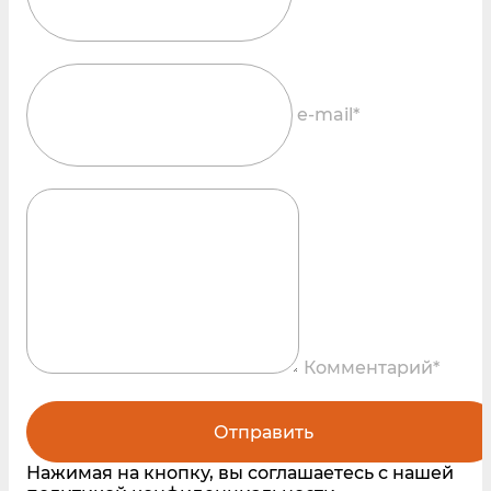
e-mail*
Комментарий*
Отправить
Нажимая на кнопку, вы соглашаетесь с нашей