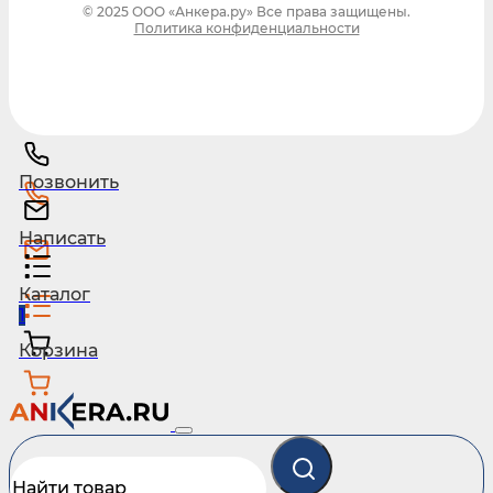
© 2025 ООО «Анкера.ру» Все права защищены.
Политика конфиденциальности
Позвонить
Написать
Каталог
1
Корзина