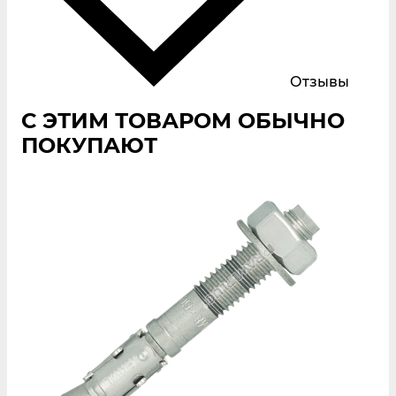
Отзывы
С ЭТИМ ТОВАРОМ ОБЫЧНО
ПОКУПАЮТ