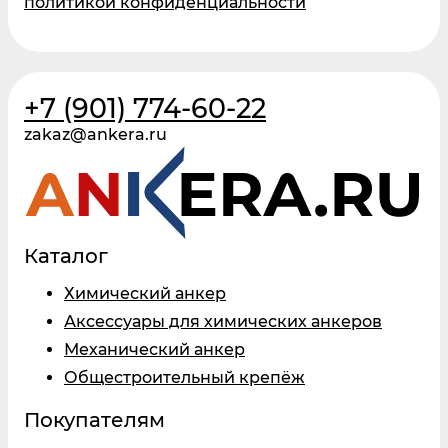
политикой конфиденциальности
+7 (901) 774-60-22
zakaz@ankera.ru
Каталог
Химический анкер
Аксессуары для химических анкеров
Механический анкер
Общестроительный крепёж
Покупателям