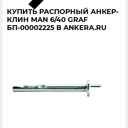
КУПИТЬ РАСПОРНЫЙ АНКЕР-
КЛИН MAN 6/40 GRAF
БП-00002225 В ANKERA.RU