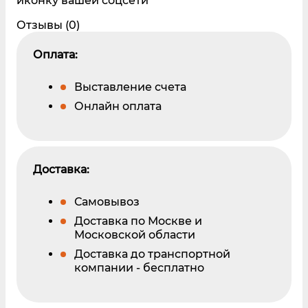
иконку вашей соцсети
Отзывы (0)
Оплата:
Выставление счета
Онлайн оплата
Доставка:
Самовывоз
Доставка по Москве и
Московской области
Доставка до транспортной
компании - бесплатно