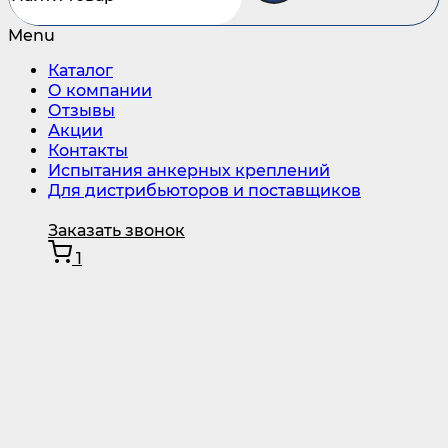
Menu
Каталог
О компании
Отзывы
Акции
Контакты
Испытания анкерных креплений
Для дистрибьюторов и поставщиков
Заказать звонок
1