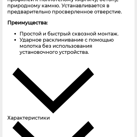
природному камню. Устанавливается в
предварительно просверленное отверстие.
Преимущества:
Простой и быстрый сквозной монтаж.
Ударное расклинивание с помощью
молотка без использования
установочного устройства.
Характеристики