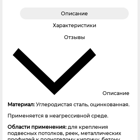
Описание
Характеристики
Отзывы
Описание
Материал:
Углеродистая сталь, оцинкованная.
Применяется в неагрессивной среде.
Области применения:
для крепления
подвесных потолков, реек, металлических
профилей к полнотелому кирпичу, бетону,