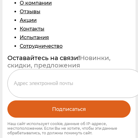
О компании
Отзывы
Акции
Контакты
Испытания
Сотрудничество
Оставайтесь на связи!
Новинки,
скидки, предложения
Подписаться
Наш сайт использует cookie, данные об IP-адресе,
местоположении. Если Вы не хотите, чтобы эти данные
обрабатывались, то должны покинуть сайт.