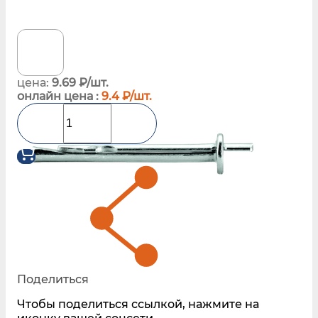
цена:
9.69 ₽/шт.
онлайн цена :
9.4 ₽/шт.
Поделиться
Чтобы поделиться ссылкой, нажмите на