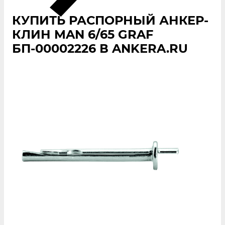
КУПИТЬ РАСПОРНЫЙ АНКЕР-
КЛИН MAN 6/65 GRAF
БП-00002226 В ANKERA.RU