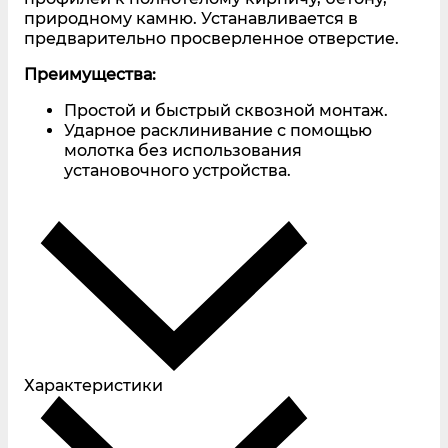
природному камню. Устанавливается в
предварительно просверленное отверстие.
Преимущества:
Простой и быстрый сквозной монтаж.
Ударное расклинивание с помощью
молотка без использования
установочного устройства.
Характеристики