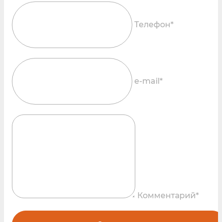
Телефон*
e-mail*
Комментарий*