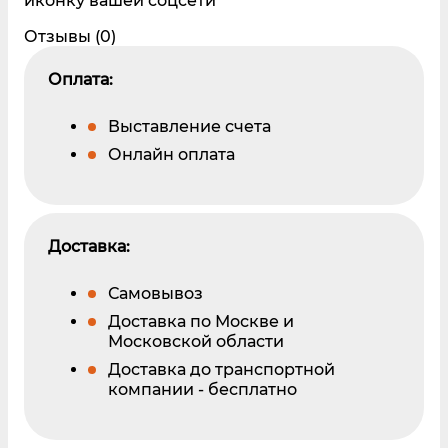
иконку вашей соцсети
Отзывы (0)
Оплата:
Выставление счета
Онлайн оплата
Доставка:
Самовывоз
Доставка по Москве и
Московской области
Доставка до транспортной
компании - бесплатно