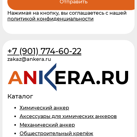
Отправить
Нажимая на кнопку, вы соглашаетесь с нашей
политикой конфиденциальности
+7 (901) 774-60-22
zakaz@ankera.ru
Каталог
Химический анкер
Аксессуары для химических анкеров
Механический анкер
Общестроительный крепёж