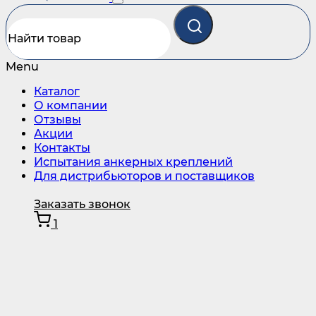
Menu
Каталог
О компании
Отзывы
Акции
Контакты
Испытания анкерных креплений
Для дистрибьюторов и поставщиков
Заказать звонок
1