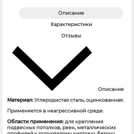
Описание
Характеристики
Отзывы
Описание
Материал:
Углеродистая сталь, оцинкованная.
Применяется в неагрессивной среде.
Области применения:
для крепления
подвесных потолков, реек, металлических
профилей к полнотелому кирпичу, бетону,