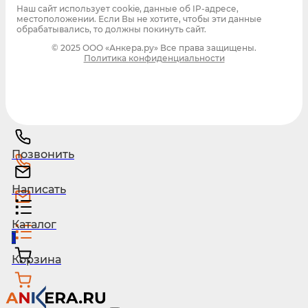
Наш сайт использует cookie, данные об IP-адресе,
местоположении. Если Вы не хотите, чтобы эти данные
обрабатывались, то должны покинуть сайт.
© 2025 ООО «Анкера.ру» Все права защищены.
Политика конфиденциальности
Позвонить
Написать
Каталог
1
Корзина