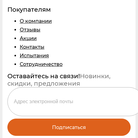
Покупателям
О компании
Отзывы
Акции
Контакты
Испытания
Сотрудничество
Оставайтесь на связи!
Новинки,
скидки, предложения
Подписаться