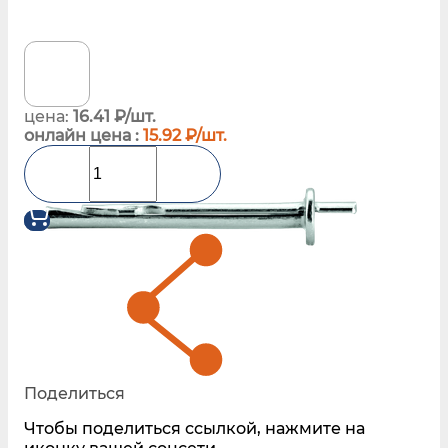
цена:
16.41 ₽/шт.
онлайн цена :
15.92 ₽/шт.
Поделиться
Чтобы поделиться ссылкой, нажмите на