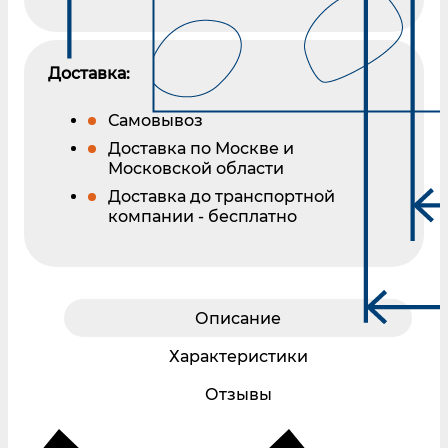
Доставка:
Самовывоз
Доставка по Москве и
Московской области
Доставка до транспортной
компании - бесплатно
Описание
Характеристики
Отзывы