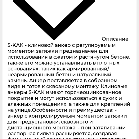
Описание
S-KAK - клиновой анкер с регулируемым
моментом затяжки предназначен для
использования в сжатом и растянутом бетоне,
также его можно устанавливать в плотных
основаниях, таких как армированный/
неармированный бетон и натуральный
камень. Анкер поставляется в собранном
виде и готов к сквозному монтажу. Клиновые
анкеры S-KAK имеют горячеоцинкованное
покрытие и могут использоваться в сухих и
влажных помещениях, а также для креплений
на улице.Особенности и преимущества: -
анкер с контролируемым моментом затяжки
для предустановки, сквозного и
дистанционного монтажа; - при затягивании
распорная гильза расширяется, создавая