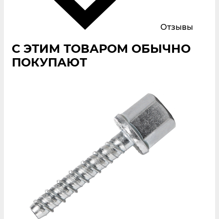
Отзывы
С ЭТИМ ТОВАРОМ ОБЫЧНО
ПОКУПАЮТ