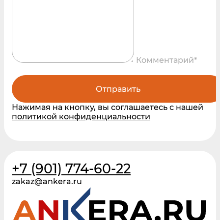
Комментарий*
Отправить
Нажимая на кнопку, вы соглашаетесь с нашей
политикой конфиденциальности
+7 (901) 774-60-22
zakaz@ankera.ru