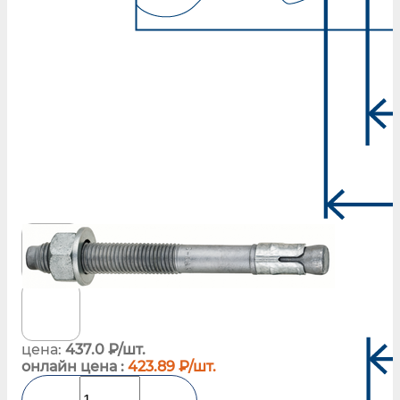
цена:
437.0 ₽/шт.
онлайн цена :
423.89 ₽/шт.