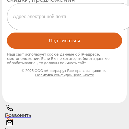
Подписаться
Наш сайт использует cookie, данные об IP-адресе,
местоположении. Если Вы не хотите, чтобы эти данные
обрабатывались, то должны покинуть сайт.
© 2025 ООО «Анкера.ру» Все права защищены.
Политика конфиденциальности
Позвонить