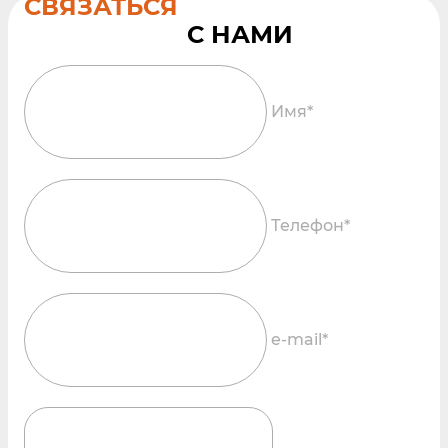
СВЯЗАТЬСЯ
Имя*
Телефон*
e-mail*