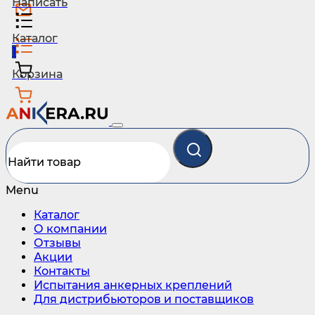
Написать
Каталог
1
Корзина
Menu
Каталог
О компании
Отзывы
Акции
Контакты
Испытания анкерных креплений
Для дистрибьюторов и поставщиков