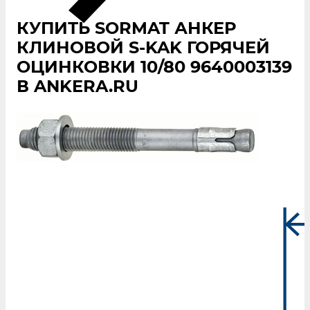
КУПИТЬ SORMAT АНКЕР
КЛИНОВОЙ S‑KAK ГОРЯЧЕЙ
ОЦИНКОВКИ 10/80 9640003139
В ANKERA.RU