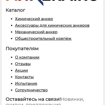
Каталог
Химический анкер
Аксессуары для химических анкеров
Механический анкер
Общестроительный крепёж
Покупателям
О компании
Отзывы
Акции
Контакты
Испытания
Сотрудничество
Оставайтесь на связи!
Новинки,
скидки, предложения