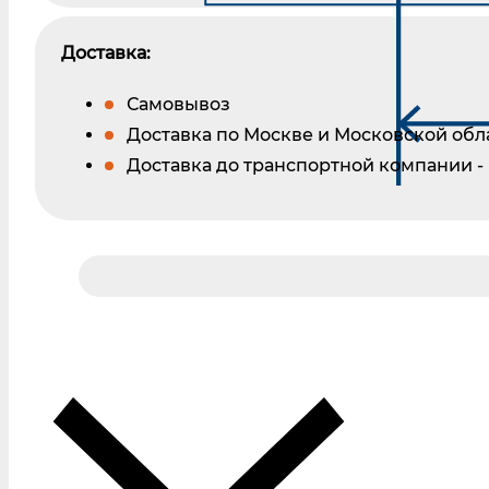
Доставка:
Самовывоз
Доставка по Москве и Московской обл
Доставка до транспортной компании -