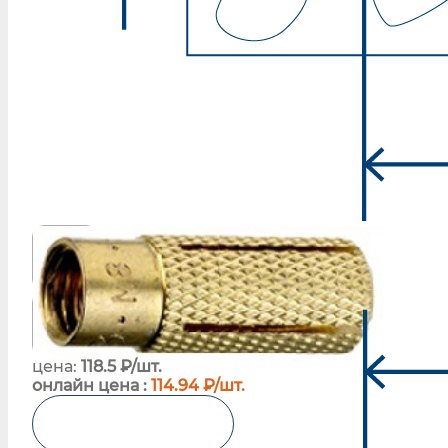
цена:
118.5 ₽/шт.
онлайн цена :
114.94 ₽/шт.