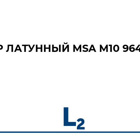
 ЛАТУННЫЙ MSA M10 964