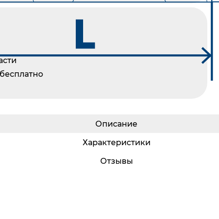
асти
 бесплатно
Описание
Характеристики
Отзывы