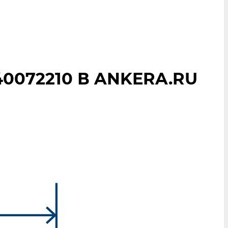
0072210 В ANKERA.RU