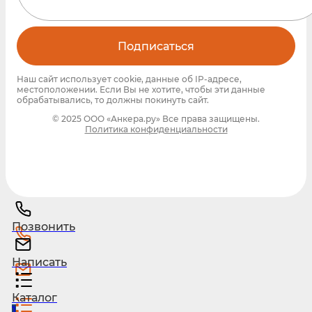
Подписаться
Наш сайт использует cookie, данные об IP-адресе,
местоположении. Если Вы не хотите, чтобы эти данные
обрабатывались, то должны покинуть сайт.
© 2025 ООО «Анкера.ру» Все права защищены.
Политика конфиденциальности
Позвонить
Написать
Каталог
1