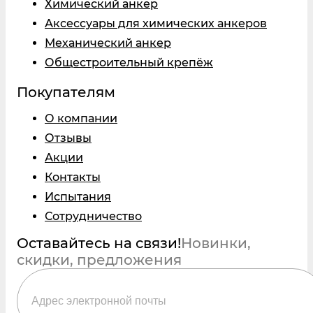
Химический анкер
Аксессуары для химических анкеров
Механический анкер
Общестроительный крепёж
Покупателям
О компании
Отзывы
Акции
Контакты
Испытания
Сотрудничество
Оставайтесь на связи!
Новинки,
скидки, предложения