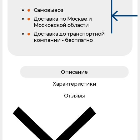
Самовывоз
Доставка по Москве и
Московской области
Доставка до транспортной
компании - бесплатно
Описание
Характеристики
Отзывы