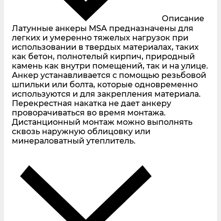
Описание
Латунные анкеры MSA предназначены для
легких и умеренно тяжелых нагрузок при
использовании в твердых материалах, таких
как бетон, полнотелый кирпич, природный
камень как внутри помещений, так и на улице.
Анкер устанавливается с помощью резьбовой
шпильки или болта, которые одновременно
используются и для закрепления материала.
Перекрестная накатка не дает анкеру
проворачиваться во время монтажа.
Дистанционный монтаж можно выполнять
сквозь наружную облицовку или
минераловатный утеплитель.