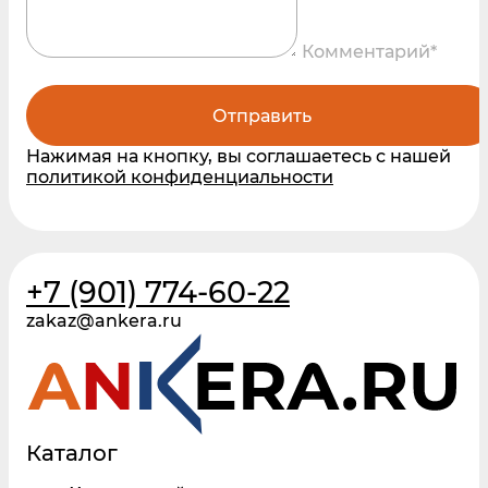
Комментарий*
Отправить
Нажимая на кнопку, вы соглашаетесь с нашей
политикой конфиденциальности
+7 (901) 774-60-22
zakaz@ankera.ru
Каталог