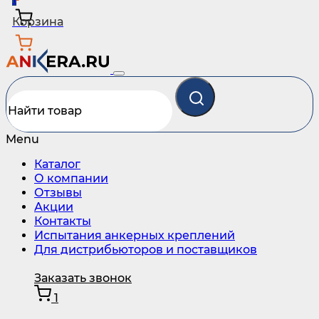
Корзина
Menu
Каталог
О компании
Отзывы
Акции
Контакты
Испытания анкерных креплений
Для дистрибьюторов и поставщиков
Заказать звонок
1