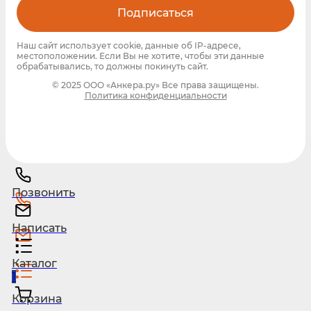
Подписаться
Наш сайт использует cookie, данные об IP-адресе,
местоположении. Если Вы не хотите, чтобы эти данные
обрабатывались, то должны покинуть сайт.
© 2025 ООО «Анкера.ру» Все права защищены.
Политика конфиденциальности
Позвонить
Написать
Каталог
1
Корзина