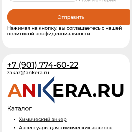
Отправить
Нажимая на кнопку, вы соглашаетесь с нашей
политикой конфиденциальности
+7 (901) 774-60-22
zakaz@ankera.ru
Каталог
Химический анкер
Аксессуары для химических анкеров