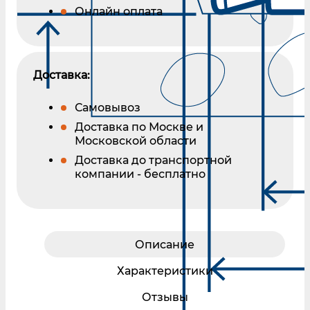
Онлайн оплата
Доставка:
Самовывоз
Доставка по Москве и
Московской области
Доставка до транспортной
компании - бесплатно
Описание
Характеристики
Отзывы