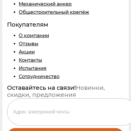
Механический анкер
Общестроительный крепёж
Покупателям
О компании
Отзывы
Акции
Контакты
Испытания
Сотрудничество
Оставайтесь на связи!
Новинки,
скидки, предложения