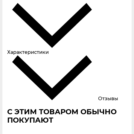
Характеристики
Отзывы
С ЭТИМ ТОВАРОМ ОБЫЧНО
ПОКУПАЮТ