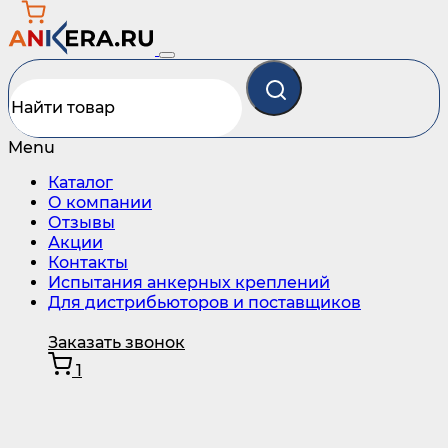
Menu
Каталог
О компании
Отзывы
Акции
Контакты
Испытания анкерных креплений
Для дистрибьюторов и поставщиков
Заказать звонок
1