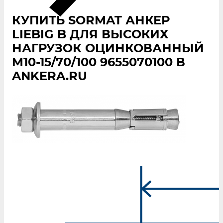
КУПИТЬ SORMAT АНКЕР
LIEBIG B ДЛЯ ВЫСОКИХ
НАГРУЗОК ОЦИНКОВАННЫЙ
M10-15/70/100 9655070100 В
ANKERA.RU