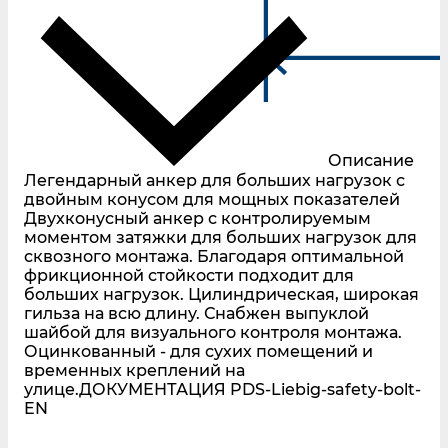
Описание
Легендарный анкер для больших нагрузок с
двойным конусом для мощных показателей
Двухконусный анкер с контролируемым
моментом затяжки для больших нагрузок для
сквозного монтажа. Благодаря оптимальной
фрикционной стойкости подходит для
больших нагрузок. Цилиндрическая, широкая
гильза на всю длину. Снабжен выпуклой
шайбой для визуального контроля монтажа.
Оцинкованный - для сухих помещений и
временных креплений на
улице.ДОКУМЕНТАЦИЯ PDS-Liebig-safety-bolt-
EN