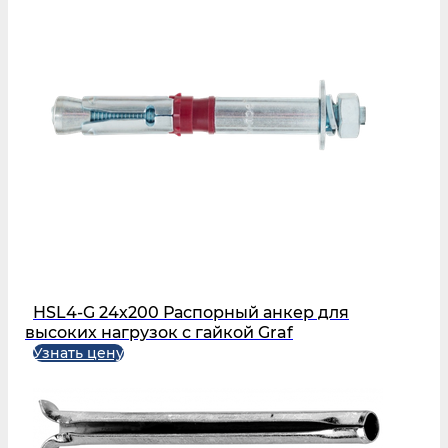
HSL4-G 24х200 Распорный анкер для
высоких нагрузок с гайкой Graf
Узнать цену