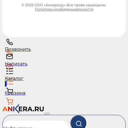
© 2025 ООО «Анкера.ру» Все права защищены.
Политика конфиденциальности
Позвонить
Написать
Каталог
1
Корзина