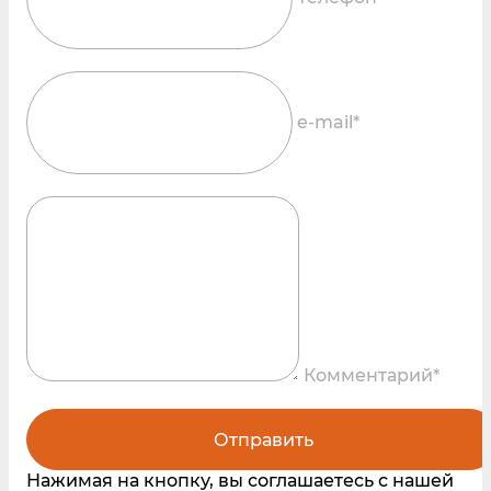
e-mail*
Комментарий*
Отправить
Нажимая на кнопку, вы соглашаетесь с нашей