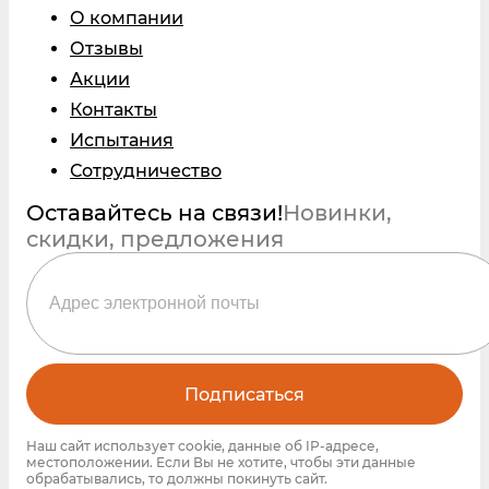
О компании
Отзывы
Акции
Контакты
Испытания
Сотрудничество
Оставайтесь на связи!
Новинки,
скидки, предложения
Подписаться
Наш сайт использует cookie, данные об IP-адресе,
местоположении. Если Вы не хотите, чтобы эти данные
обрабатывались, то должны покинуть сайт.