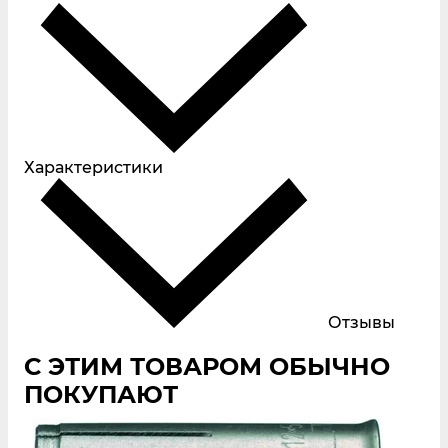
Характеристики
Отзывы
С ЭТИМ ТОВАРОМ ОБЫЧНО
ПОКУПАЮТ