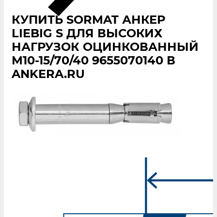
КУПИТЬ SORMAT АНКЕР
LIEBIG S ДЛЯ ВЫСОКИХ
НАГРУЗОК ОЦИНКОВАННЫЙ
M10-15/70/40 9655070140 В
ANKERA.RU