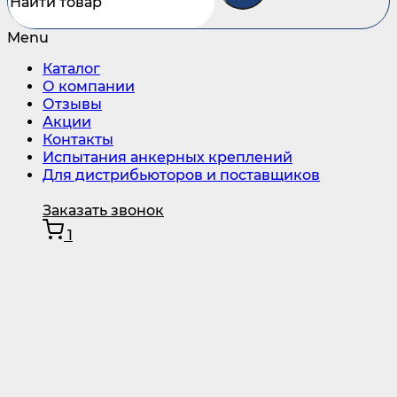
Menu
Каталог
О компании
Отзывы
Акции
Контакты
Испытания анкерных креплений
Для дистрибьюторов и поставщиков
Заказать звонок
1