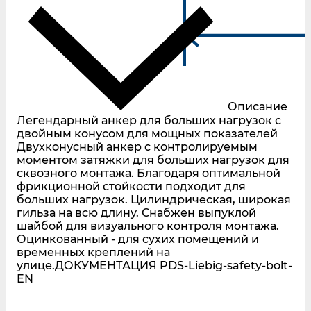
Описание
Легендарный анкер для больших нагрузок с
двойным конусом для мощных показателей
Двухконусный анкер с контролируемым
моментом затяжки для больших нагрузок для
сквозного монтажа. Благодаря оптимальной
фрикционной стойкости подходит для
больших нагрузок. Цилиндрическая, широкая
гильза на всю длину. Снабжен выпуклой
шайбой для визуального контроля монтажа.
Оцинкованный - для сухих помещений и
временных креплений на
улице.ДОКУМЕНТАЦИЯ PDS-Liebig-safety-bolt-
EN