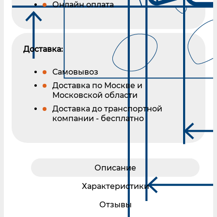
Онлайн оплата
Доставка:
Самовывоз
Доставка по Москве и
Московской области
Доставка до транспортной
компании - бесплатно
Описание
Характеристики
Отзывы