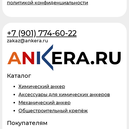
политикой конфиденциальности
+7 (901) 774-60-22
zakaz@ankera.ru
Каталог
Химический анкер
Аксессуары для химических анкеров
Механический анкер
Общестроительный крепёж
Покупателям