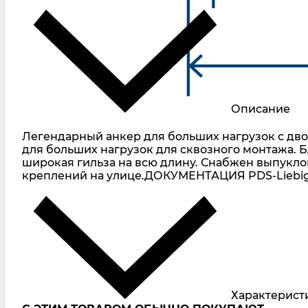
Описание
Легендарный анкер для больших нагрузок с д
для больших нагрузок для сквозного монтажа. 
широкая гильза на всю длину. Снабжен выпукл
креплений на улице.ДОКУМЕНТАЦИЯ PDS-Liebig-
Характерист