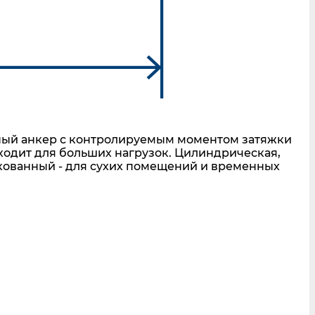
ный анкер с контролируемым моментом затяжки
ходит для больших нагрузок. Цилиндрическая,
кованный - для сухих помещений и временных