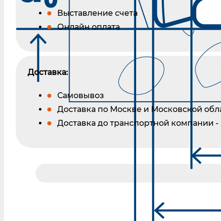
Выставление счета
Онлайн оплата
Доставка:
Самовывоз
Доставка по Москве и Московской обл
Доставка до транспортной компании -