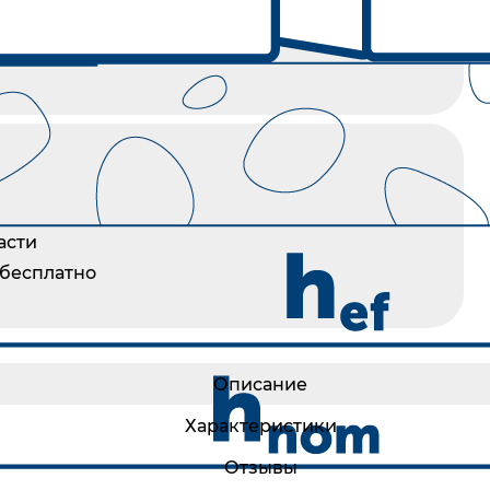
асти
 бесплатно
Описание
Характеристики
Отзывы