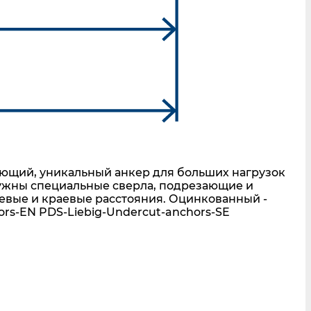
ющий, уникальный анкер для больших нагрузок
нужны специальные сверла, подрезающие и
вые и краевые расстояния. Оцинкованный -
s-EN PDS-Liebig-Undercut-anchors-SE