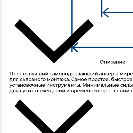
Описание
Просто лучший самоподрезающий анкер в мире 
для сквозного монтажа. Самое простое, быстро
установочные инструменты. Минимальные силы
для сухих помещений и временных креплений н