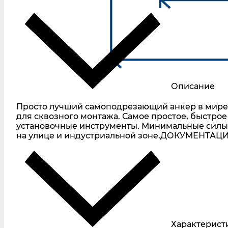
Описание
Просто лучший самоподрезающий анкер в мире 
для сквозного монтажа. Самое простое, быстро
установочные инструменты. Минимальные силы 
на улице и индустриальной зоне.ДОКУМЕНТАЦИЯ 
Характерист