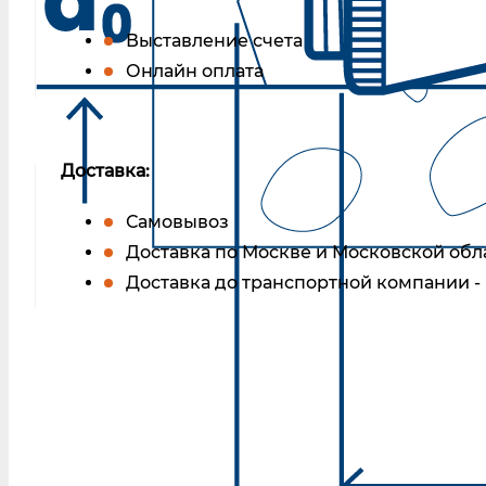
Выставление счета
Онлайн оплата
Доставка:
Самовывоз
Доставка по Москве и Московской обл
Доставка до транспортной компании -