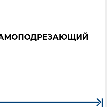
S САМОПОДРЕЗАЮЩИЙ