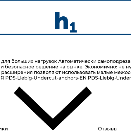
для больших нагрузок Автоматически самоподреза
е и безопасное решение на рынке. Экономично: не 
расширения позволяют использовать малые межосев
PDS-Liebig-Undercut-anchors-EN PDS-Liebig-Under
ики
Отзывы