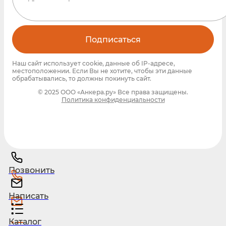
Подписаться
Наш сайт использует cookie, данные об IP-адресе,
местоположении. Если Вы не хотите, чтобы эти данные
обрабатывались, то должны покинуть сайт.
© 2025 ООО «Анкера.ру» Все права защищены.
Политика конфиденциальности
Позвонить
Написать
Каталог