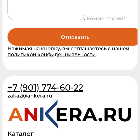
Комментарий*
Отправить
Нажимая на кнопку, вы соглашаетесь с нашей
политикой конфиденциальности
+7 (901) 774-60-22
zakaz@ankera.ru
Каталог