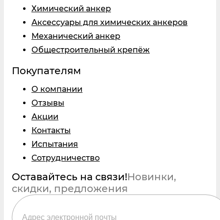
Химический анкер
Аксессуары для химических анкеров
Механический анкер
Общестроительный крепёж
Покупателям
О компании
Отзывы
Акции
Контакты
Испытания
Сотрудничество
Оставайтесь на связи!
Новинки,
скидки, предложения