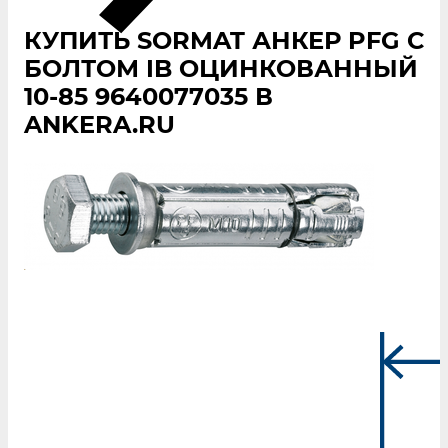
КУПИТЬ SORMAT АНКЕР PFG С
БОЛТОМ IB ОЦИНКОВАННЫЙ
10-85 9640077035 В
ANKERA.RU