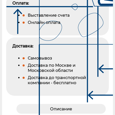
Оплата:
Выставление счета
Онлайн оплата
Доставка:
Самовывоз
Доставка по Москве и
Московской области
Доставка до транспортной
компании - бесплатно
Описание