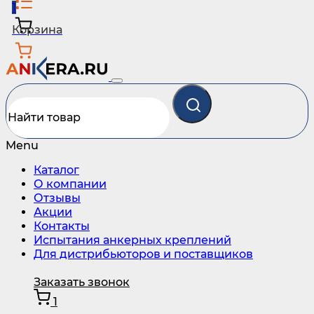
1
Корзина
Menu
Каталог
О компании
Отзывы
Акции
Контакты
Испытания анкерных креплений
Для дистрибьюторов и поставщиков
Заказать звонок
1