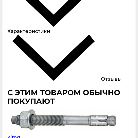
Характеристики
Отзывы
С ЭТИМ ТОВАРОМ ОБЫЧНО
ПОКУПАЮТ
<img