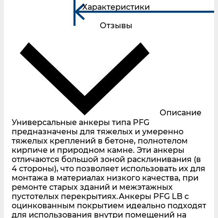
Характеристики
Отзывы
Описание
Универсальные анкеры типа PFG
предназначены для тяжелых и умеренно
тяжелых креплений в бетоне, полнотелом
кирпиче и природном камне. Эти анкеры
отличаются большой зоной расклинивания (в
4 стороны), что позволяет использовать их для
монтажа в материалах низкого качества, при
ремонте старых зданий и межэтажных
пустотелых перекрытиях.Анкеры PFG LB с
оцинкованным покрытием идеально подходят
для использования внутри помещений на