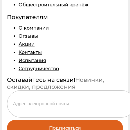
Общестроительный крепёж
Покупателям
О компании
Отзывы
Акции
Контакты
Испытания
Сотрудничество
Оставайтесь на связи!
Новинки,
скидки, предложения
Подписаться