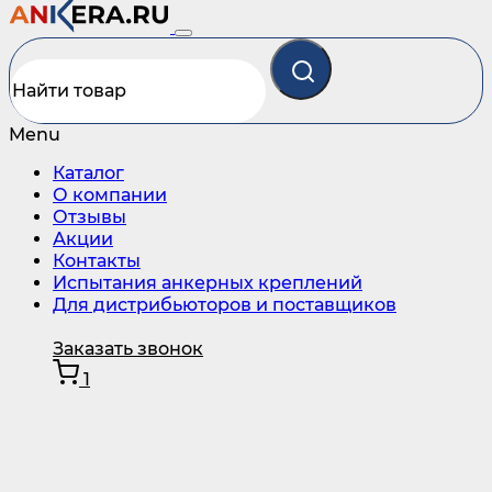
Menu
Каталог
О компании
Отзывы
Акции
Контакты
Испытания анкерных креплений
Для дистрибьюторов и поставщиков
Заказать звонок
1