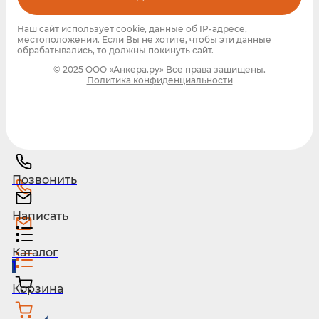
Наш сайт использует cookie, данные об IP-адресе,
местоположении. Если Вы не хотите, чтобы эти данные
обрабатывались, то должны покинуть сайт.
© 2025 ООО «Анкера.ру» Все права защищены.
Политика конфиденциальности
Позвонить
Написать
Каталог
1
Корзина