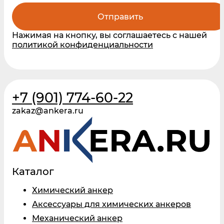
Отправить
Нажимая на кнопку, вы соглашаетесь с нашей
политикой конфиденциальности
+7 (901) 774-60-22
zakaz@ankera.ru
Каталог
Химический анкер
Аксессуары для химических анкеров
Механический анкер