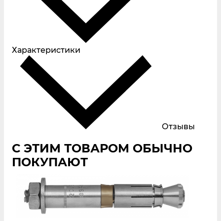
Характеристики
Отзывы
С ЭТИМ ТОВАРОМ ОБЫЧНО
ПОКУПАЮТ