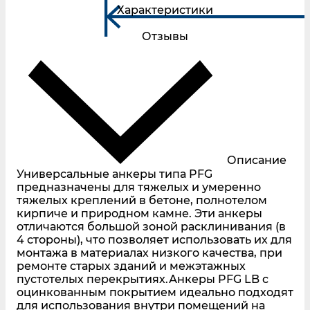
Характеристики
Отзывы
Описание
Универсальные анкеры типа PFG
предназначены для тяжелых и умеренно
тяжелых креплений в бетоне, полнотелом
кирпиче и природном камне. Эти анкеры
отличаются большой зоной расклинивания (в
4 стороны), что позволяет использовать их для
монтажа в материалах низкого качества, при
ремонте старых зданий и межэтажных
пустотелых перекрытиях.Анкеры PFG LB с
оцинкованным покрытием идеально подходят
для использования внутри помещений на