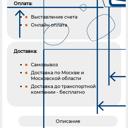
Оплата:
Выставление счета
Онлайн оплата
Доставка:
Самовывоз
Доставка по Москве и
Московской области
Доставка до транспортной
компании - бесплатно
Описание