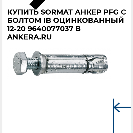
КУПИТЬ SORMAT АНКЕР PFG С
БОЛТОМ IB ОЦИНКОВАННЫЙ
12-20 9640077037 В
ANKERA.RU