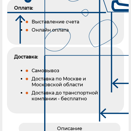
Оплата:
Выставление счета
Онлайн оплата
Доставка:
Самовывоз
Доставка по Москве и
Московской области
Доставка до транспортной
компании - бесплатно
Описание