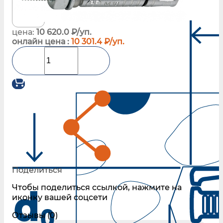
цена:
10 620.0 ₽/уп.
онлайн цена :
10 301.4 ₽/уп.
Поделиться
Чтобы поделиться ссылкой, нажмите на
иконку вашей соцсети
Отзывы (0)