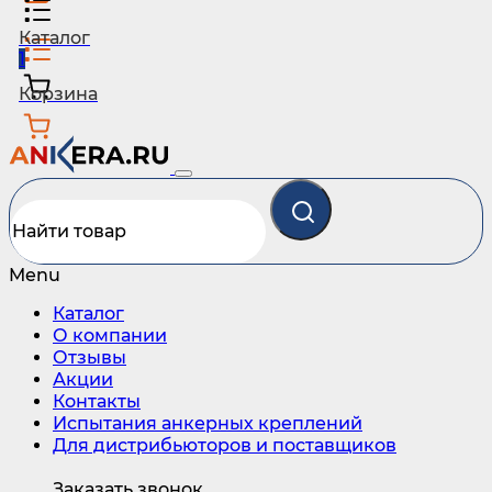
Каталог
1
Корзина
Menu
Каталог
О компании
Отзывы
Акции
Контакты
Испытания анкерных креплений
Для дистрибьюторов и поставщиков
Заказать звонок