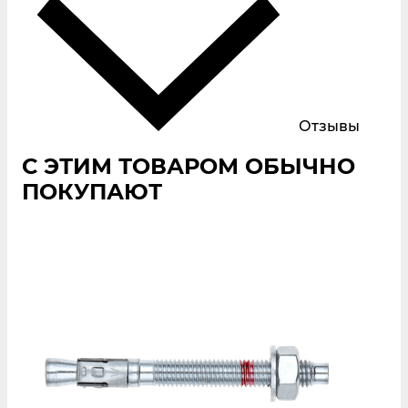
Отзывы
С ЭТИМ ТОВАРОМ ОБЫЧНО
ПОКУПАЮТ