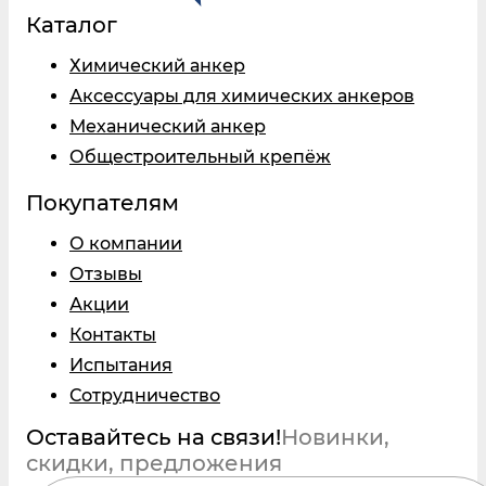
Каталог
Химический анкер
Аксессуары для химических анкеров
Механический анкер
Общестроительный крепёж
Покупателям
О компании
Отзывы
Акции
Контакты
Испытания
Сотрудничество
Оставайтесь на связи!
Новинки,
скидки, предложения