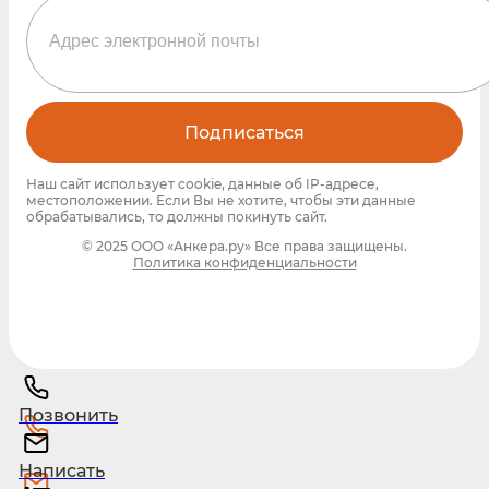
Подписаться
Наш сайт использует cookie, данные об IP-адресе,
местоположении. Если Вы не хотите, чтобы эти данные
обрабатывались, то должны покинуть сайт.
© 2025 ООО «Анкера.ру» Все права защищены.
Политика конфиденциальности
Позвонить
Написать