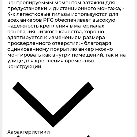
контролируемым моментом затяжки для
предустановки и дистанционного монтажа; -
4-х лепестковые гильзы используются для
всех анкеров PFG обеспечивает высокую
надежность крепления в материалах
основания низкого качества, хорошо
адаптируется к изменениям размера
просверленного отверстия; - благодаря
оцинкованному покрытию анкер можно
монтировать как внутри помещений, так и на
улице для крепления временных
конструкций.
Характеристики