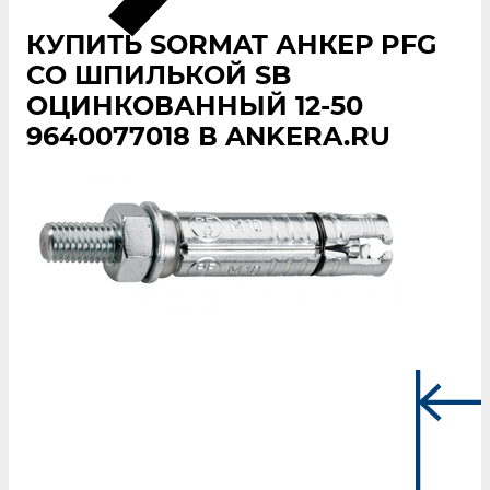
КУПИТЬ SORMAT АНКЕР PFG
СО ШПИЛЬКОЙ SB
ОЦИНКОВАННЫЙ 12-50
9640077018 В ANKERA.RU