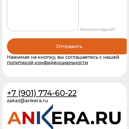
Комментарий*
Отправить
Нажимая на кнопку, вы соглашаетесь с нашей
политикой конфиденциальности
+7 (901) 774-60-22
zakaz@ankera.ru