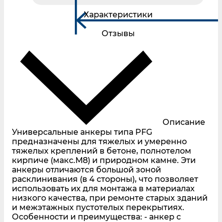
Характеристики
Отзывы
Описание
Универсальные анкеры типа PFG
предназначены для тяжелых и умеренно
тяжелых креплений в бетоне, полнотелом
кирпиче (макс.М8) и природном камне. Эти
анкеры отличаются большой зоной
расклинивания (в 4 стороны), что позволяет
использовать их для монтажа в материалах
низкого качества, при ремонте старых зданий
и межэтажных пустотелых перекрытиях.
Особенности и преимущества: - анкер с