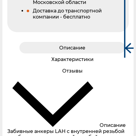
Московской области
Доставка до транспортной
компании - бесплатно
Описание
Характеристики
Отзывы
Описание
Забивные анкеры LAH с внутренней резьбой