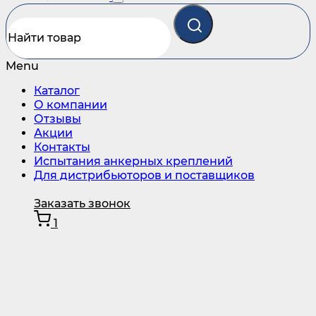
Menu
Каталог
О компании
Отзывы
Акции
Контакты
Испытания анкерных креплений
Для дистрибьюторов и поставщиков
Заказать звонок
1