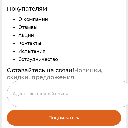
Покупателям
О компании
Отзывы
Акции
Контакты
Испытания
Сотрудничество
Оставайтесь на связи!
Новинки,
скидки, предложения
Подписаться