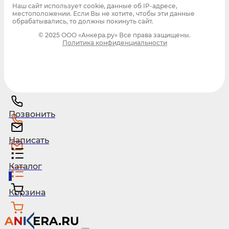
Наш сайт использует cookie, данные об IP-адресе,
местоположении. Если Вы не хотите, чтобы эти данные
обрабатывались, то должны покинуть сайт.
© 2025 ООО «Анкера.ру» Все права защищены.
Политика конфиденциальности
Позвонить
Написать
Каталог
1
Корзина