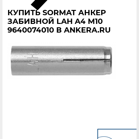
КУПИТЬ SORMAT АНКЕР
ЗАБИВНОЙ LAH A4 M10
9640074010 В ANKERA.RU