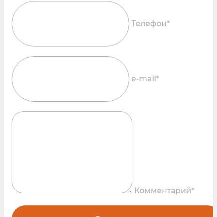
Телефон*
e-mail*
Комментарий*