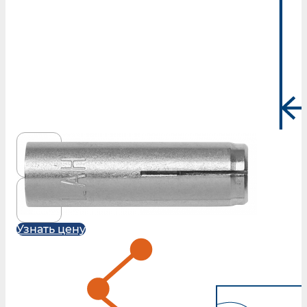
Узнать цену