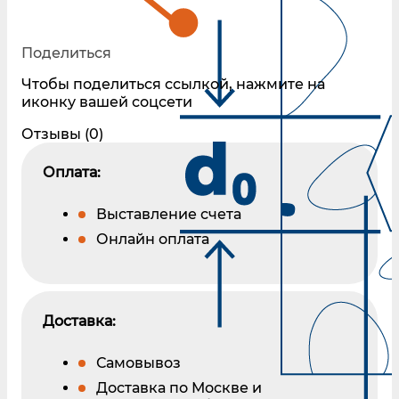
Поделиться
Чтобы поделиться ссылкой, нажмите на
иконку вашей соцсети
Отзывы (0)
Оплата:
Выставление счета
Онлайн оплата
Доставка:
Самовывоз
Доставка по Москве и