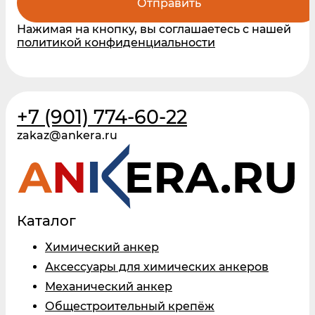
Отправить
Нажимая на кнопку, вы соглашаетесь с нашей
политикой конфиденциальности
+7 (901) 774-60-22
zakaz@ankera.ru
Каталог
Химический анкер
Аксессуары для химических анкеров
Механический анкер
Общестроительный крепёж