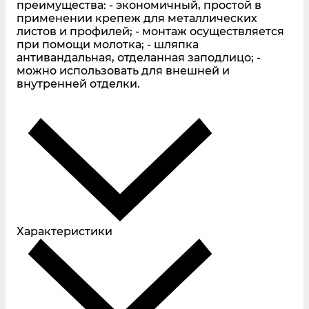
преимущества: - экономичный, простой в
применении крепеж для металлических
листов и профилей; - монтаж осуществляется
при помощи молотка; - шляпка
антивандальная, отделанная заподлицо; -
можно использовать для внешней и
внутренней отделки.
Характеристики