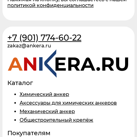
политикой конфиденциальности
+7 (901) 774-60-22
zakaz@ankera.ru
Каталог
Химический анкер
Аксессуары для химических анкеров
Механический анкер
Общестроительный крепёж
Покупателям