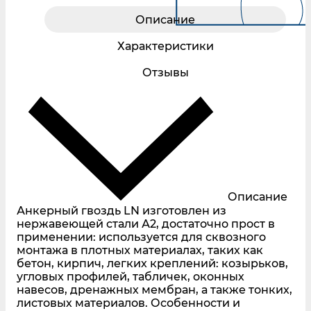
Описание
Характеристики
Отзывы
Описание
Анкерный гвоздь LN изготовлен из
нержавеющей стали А2, достаточно прост в
применении: используется для сквозного
монтажа в плотных материалах, таких как
бетон, кирпич, легких креплений: козырьков,
угловых профилей, табличек, оконных
навесов, дренажных мембран, а также тонких,
листовых материалов. Особенности и