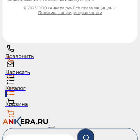
© 2025 ООО «Анкера.ру» Все права защищены.
Политика конфиденциальности
Позвонить
Написать
Каталог
1
Корзина