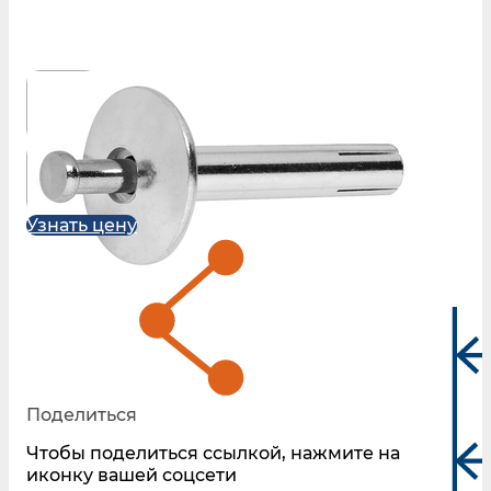
Узнать цену
Поделиться
Чтобы поделиться ссылкой, нажмите на
иконку вашей соцсети