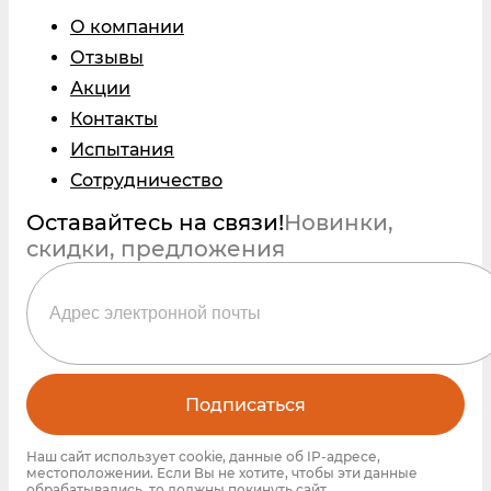
О компании
Отзывы
Акции
Контакты
Испытания
Сотрудничество
Оставайтесь на связи!
Новинки,
скидки, предложения
Подписаться
Наш сайт использует cookie, данные об IP-адресе,
местоположении. Если Вы не хотите, чтобы эти данные
обрабатывались, то должны покинуть сайт.