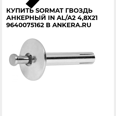
КУПИТЬ SORMAT ГВОЗДЬ
АНКЕРНЫЙ IN AL/A2 4,8X21
9640075162 В ANKERA.RU