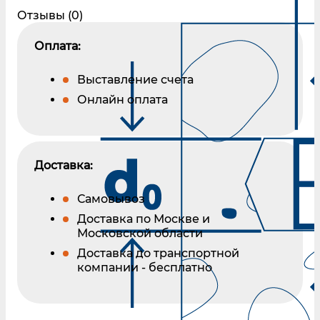
Отзывы (0)
Оплата:
Выставление счета
Онлайн оплата
Доставка:
Самовывоз
Доставка по Москве и
Московской области
Доставка до транспортной
компании - бесплатно