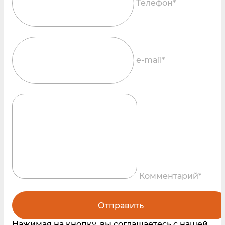
Телефон*
e-mail*
Комментарий*
Отправить
Нажимая на кнопку, вы соглашаетесь с нашей