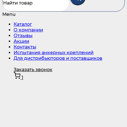
Menu
Каталог
О компании
Отзывы
Акции
Контакты
Испытания анкерных креплений
Для дистрибьюторов и поставщиков
Заказать звонок
1