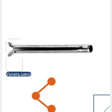
Узнать цену