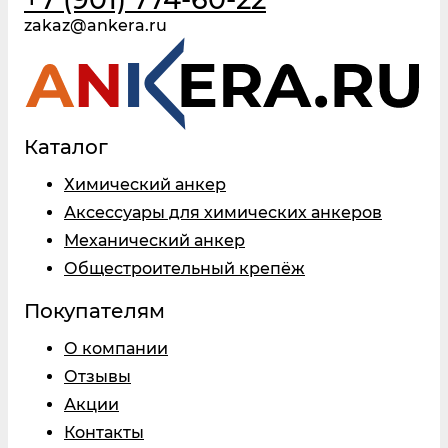
zakaz@ankera.ru
Каталог
Химический анкер
Аксессуары для химических анкеров
Механический анкер
Общестроительный крепёж
Покупателям
О компании
Отзывы
Акции
Контакты