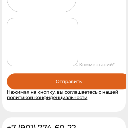
Комментарий*
Отправить
Нажимая на кнопку, вы соглашаетесь с нашей
политикой конфиденциальности
+7 (901) 774-60-22