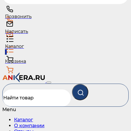
Позвонить
Написать
Каталог
1
Корзина
Menu
Каталог
О компании