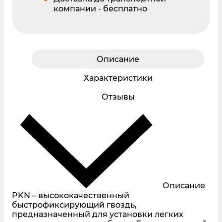
компании - бесплатно
Описание
Характеристики
Отзывы
Описание
PKN – высококачественный
быстрофиксирующий гвоздь,
предназначенный для установки легких