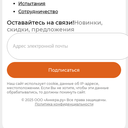
Испытания
Сотрудничество
Оставайтесь на связи!
Новинки,
скидки, предложения
Подписаться
Наш сайт использует cookie, данные об IP-адресе,
местоположении. Если Вы не хотите, чтобы эти данные
обрабатывались, то должны покинуть сайт.
© 2025 ООО «Анкера.ру» Все права защищены.
Политика конфиденциальности