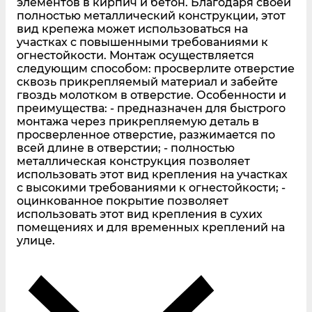
элементов в кирпич и бетон. Благодаря своей
полностью металлический конструкции, этот
вид крепежа может использоваться на
участках с повышенными требованиями к
огнестойкости. Монтаж осуществляется
следующим способом: просверлите отверстие
сквозь прикрепляемый материал и забейте
гвоздь молотком в отверстие. Особенности и
преимущества: - предназначен для быстрого
монтажа через прикрепляемую деталь в
просверленное отверстие, разжимается по
всей длине в отверстии; - полностью
металлическая конструкция позволяет
использовать этот вид крепления на участках
с высокими требованиями к огнестойкости; -
оцинкованное покрытие позволяет
использовать этот вид крепления в сухих
помещениях и для временных креплений на
улице.