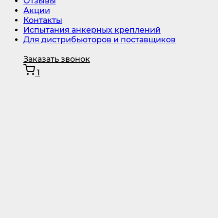
Отзывы
Акции
Контакты
Испытания анкерных креплений
Для дистрибьюторов и поставщиков
Заказать звонок
1