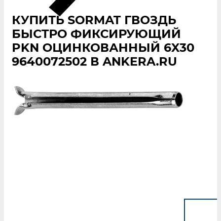
КУПИТЬ SORMAT ГВОЗДЬ
БЫСТРО ФИКСИРУЮЩИЙ
PKN ОЦИНКОВАННЫЙ 6X30
9640072502 В ANKERA.RU