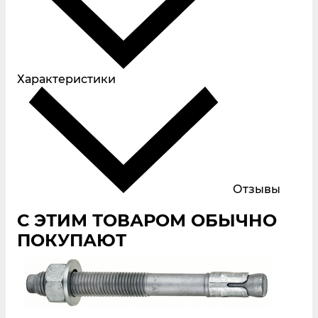
Характеристики
Отзывы
С ЭТИМ ТОВАРОМ ОБЫЧНО
ПОКУПАЮТ