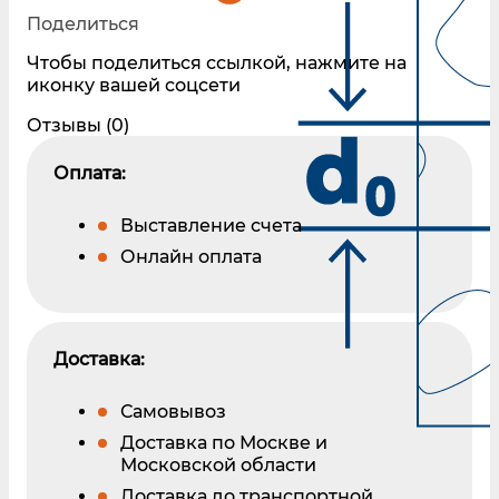
Поделиться
Чтобы поделиться ссылкой, нажмите на
иконку вашей соцсети
Отзывы (0)
Оплата:
Выставление счета
Онлайн оплата
Доставка:
Самовывоз
Доставка по Москве и
Московской области
Доставка до транспортной