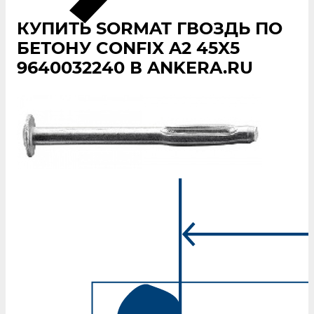
КУПИТЬ SORMAT ГВОЗДЬ ПО
БЕТОНУ CONFIX A2 45X5
9640032240 В ANKERA.RU