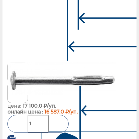
цена:
17 100.0 ₽/уп.
онлайн цена :
16 587.0 ₽/уп.