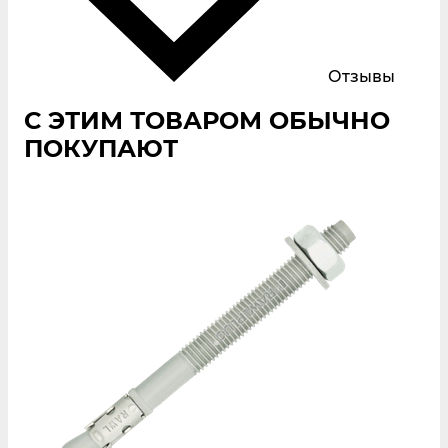
Отзывы
С ЭТИМ ТОВАРОМ ОБЫЧНО
ПОКУПАЮТ