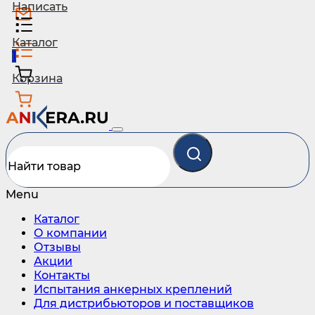
Написать
Каталог
1
Корзина
Menu
Каталог
О компании
Отзывы
Акции
Контакты
Испытания анкерных креплений
Для дистрибьюторов и поставщиков