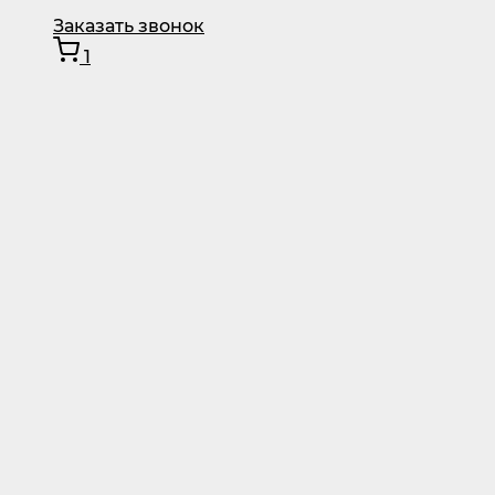
Заказать звонок
1