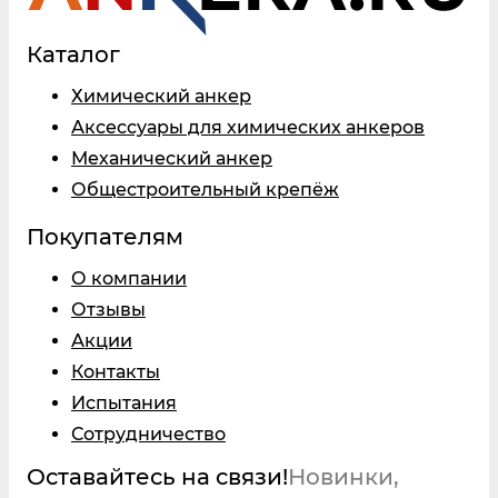
Каталог
Химический анкер
Аксессуары для химических анкеров
Механический анкер
Общестроительный крепёж
Покупателям
О компании
Отзывы
Акции
Контакты
Испытания
Сотрудничество
Оставайтесь на связи!
Новинки,