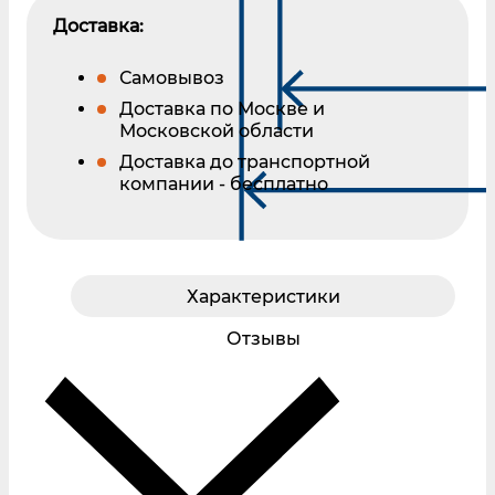
Доставка:
Самовывоз
Доставка по Москве и
Московской области
Доставка до транспортной
компании - бесплатно
Характеристики
Отзывы