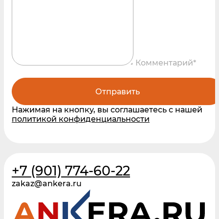
Комментарий*
Отправить
Нажимая на кнопку, вы соглашаетесь с нашей
политикой конфиденциальности
+7 (901) 774-60-22
zakaz@ankera.ru