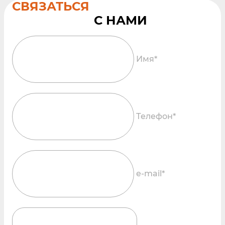
СВЯЗАТЬСЯ
Имя*
Телефон*
e-mail*