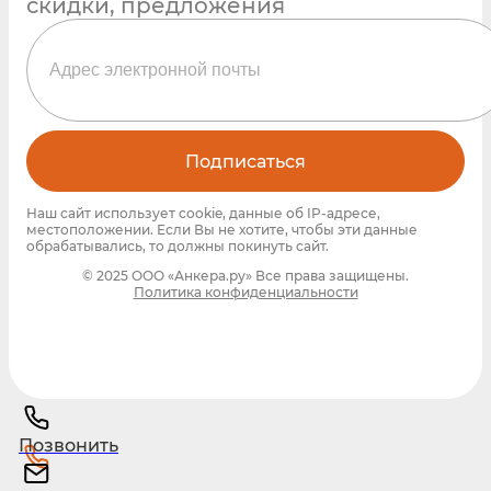
скидки, предложения
Подписаться
Наш сайт использует cookie, данные об IP-адресе,
местоположении. Если Вы не хотите, чтобы эти данные
обрабатывались, то должны покинуть сайт.
© 2025 ООО «Анкера.ру» Все права защищены.
Политика конфиденциальности
Позвонить