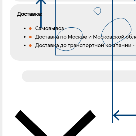
Доставка:
Самовывоз
Доставка по Москве и Московской обл
Доставка до транспортной компании -