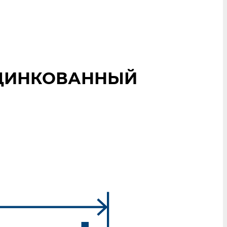
 ОЦИНКОВАННЫЙ