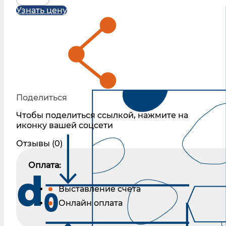
Узнать цену
Поделиться
Чтобы поделиться ссылкой, нажмите на
иконку вашей соцсети
Отзывы (0)
Оплата:
Выставление счета
Онлайн оплата