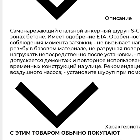
Описание
Самонарезающий стальной анкерный шуруп S-CS
зонах бетоне. Имеет одобрение ETA. Особеннос
соблюдения момента затяжки; - не вызывает на
резьбу в базовом материале, не разрушая повер
нагружать непосредственно после установки; - 
допускается демонтаж и повторное использован
временных конструкций на улице. Рекомендации
воздушного насоса; - установите шуруп при пом
Характерист
С ЭТИМ ТОВАРОМ ОБЫЧНО ПОКУПАЮТ