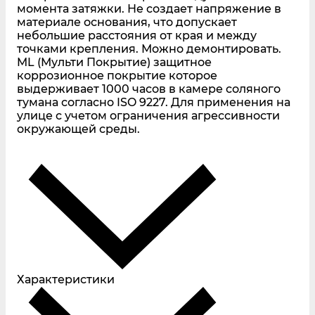
момента затяжки. Не создает напряжение в
материале основания, что допускает
небольшие расстояния от края и между
точками крепления. Можно демонтировать.
ML (Мульти Покрытие) защитное
коррозионное покрытие которое
выдерживает 1000 часов в камере соляного
тумана согласно ISO 9227. Для применения на
улице с учетом ограничения агрессивности
окружающей среды.
Характеристики