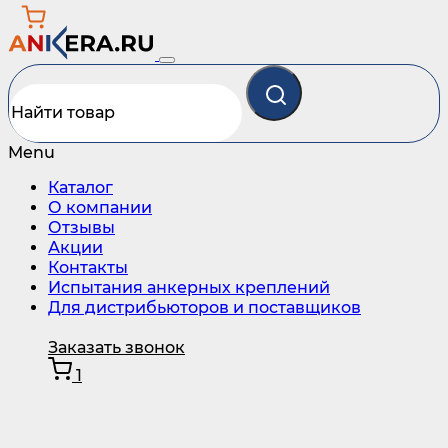
Menu
Каталог
О компании
Отзывы
Акции
Контакты
Испытания анкерных креплений
Для дистрибьюторов и поставщиков
Заказать звонок
1