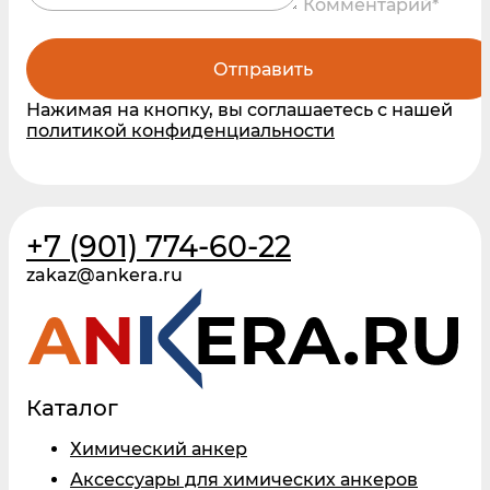
Комментарий*
Отправить
Нажимая на кнопку, вы соглашаетесь с нашей
политикой конфиденциальности
+7 (901) 774-60-22
zakaz@ankera.ru
Каталог
Химический анкер
Аксессуары для химических анкеров