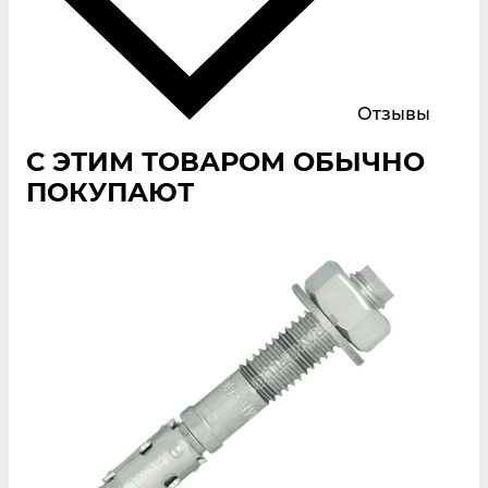
Отзывы
С ЭТИМ ТОВАРОМ ОБЫЧНО
ПОКУПАЮТ