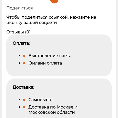
Поделиться
Чтобы поделиться ссылкой, нажмите на
иконку вашей соцсети
Отзывы (0)
Оплата:
Выставление счета
Онлайн оплата
Доставка:
Самовывоз
Доставка по Москве и
Московской области