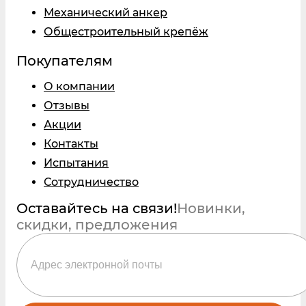
Механический анкер
Общестроительный крепёж
Покупателям
О компании
Отзывы
Акции
Контакты
Испытания
Сотрудничество
Оставайтесь на связи!
Новинки,
скидки, предложения