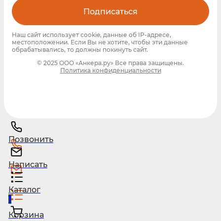
Подписаться
Наш сайт использует cookie, данные об IP-адресе,
местоположении. Если Вы не хотите, чтобы эти данные
обрабатывались, то должны покинуть сайт.
© 2025 ООО «Анкера.ру» Все права защищены.
Политика конфиденциальности
Позвонить
Написать
Каталог
1
Корзина