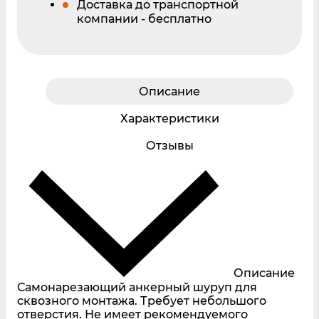
Доставка до транспортной
компании - бесплатно
Описание
Характеристики
Отзывы
Описание
Самонарезающий анкерный шуруп для
сквозного монтажа. Требует небольшого
отверстия. Не имеет рекомендуемого