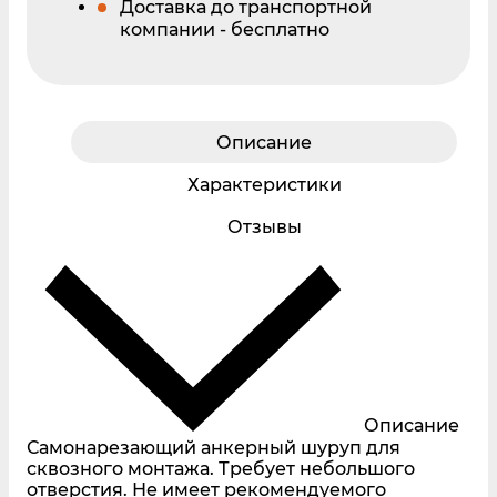
Доставка до транспортной
компании - бесплатно
Описание
Характеристики
Отзывы
Описание
Самонарезающий анкерный шуруп для
сквозного монтажа. Требует небольшого
отверстия. Не имеет рекомендуемого