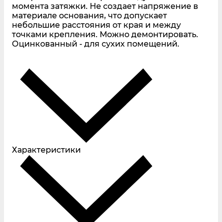
момента затяжки. Не создает напряжение в
материале основания, что допускает
небольшие расстояния от края и между
точками крепления. Можно демонтировать.
Оцинкованный - для сухих помещений.
Характеристики