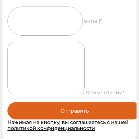
e-mail*
Комментарий*
Отправить
Нажимая на кнопку, вы соглашаетесь с нашей
политикой конфиденциальности