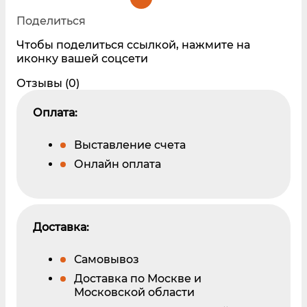
Поделиться
Чтобы поделиться ссылкой, нажмите на
иконку вашей соцсети
Отзывы (0)
Оплата:
Выставление счета
Онлайн оплата
Доставка:
Самовывоз
Доставка по Москве и
Московской области