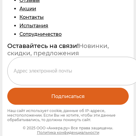
Отзывы
Акции
Контакты
Испытания
Сотрудничество
Оставайтесь на связи!
Новинки,
скидки, предложения
Подписаться
Наш сайт использует cookie, данные об IP-адресе,
местоположении. Если Вы не хотите, чтобы эти данные
обрабатывались, то должны покинуть сайт.
© 2025 ООО «Анкера.ру» Все права защищены.
Политика конфиденциальности