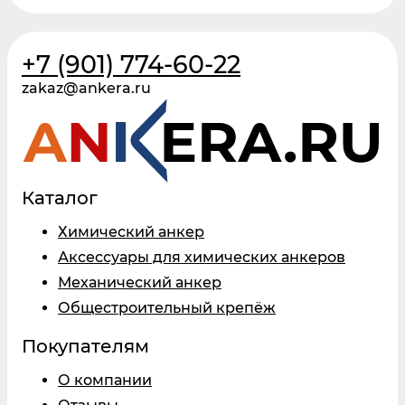
+7 (901) 774-60-22
zakaz@ankera.ru
Каталог
Химический анкер
Аксессуары для химических анкеров
Механический анкер
Общестроительный крепёж
Покупателям
О компании