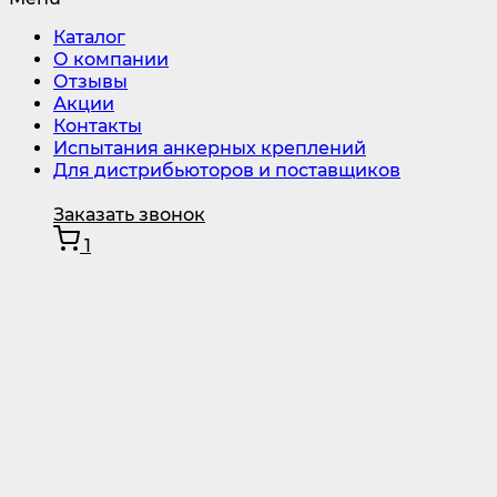
Каталог
О компании
Отзывы
Акции
Контакты
Испытания анкерных креплений
Для дистрибьюторов и поставщиков
Заказать звонок
1