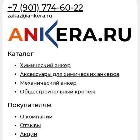
+7 (901) 774-60-22
zakaz@ankera.ru
Каталог
Химический анкер
Аксессуары для химических анкеров
Механический анкер
Общестроительный крепёж
Покупателям
О компании
Отзывы
Акции