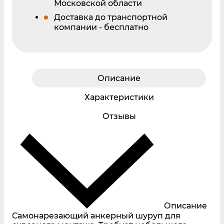
Московской области
Доставка до транспортной
компании - бесплатно
Описание
Характеристики
Отзывы
Описание
Самонарезающий анкерный шуруп для