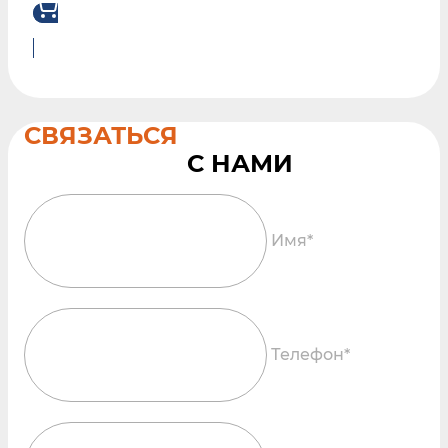
СВЯЗАТЬСЯ
Имя*
Телефон*