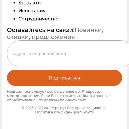
Контакты
Испытания
Сотрудничество
Оставайтесь на связи!
Новинки,
скидки, предложения
Подписаться
Наш сайт использует cookie, данные об IP-адресе,
местоположении. Если Вы не хотите, чтобы эти данные
обрабатывались, то должны покинуть сайт.
© 2025 ООО «Анкера.ру» Все права защищены.
Политика конфиденциальности