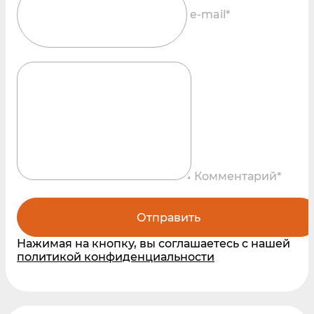
e-mail*
Комментарий*
Отправить
Нажимая на кнопку, вы соглашаетесь с нашей
политикой конфиденциальности