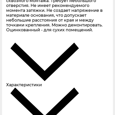
сквозного монтажа. Требует небольшого
отверстия. Не имеет рекомендуемого
момента затяжки. Не создает напряжение в
материале основания, что допускает
небольшие расстояния от края и между
точками крепления. Можно демонтировать.
Оцинкованный - для сухих помещений.
Характеристики