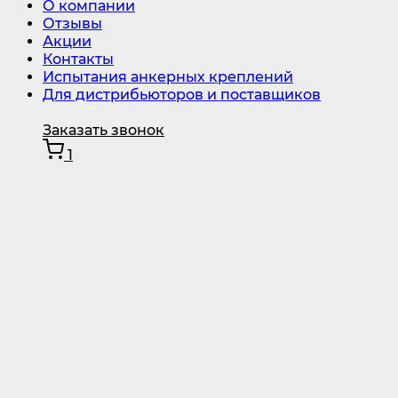
О компании
Отзывы
Акции
Контакты
Испытания анкерных креплений
Для дистрибьюторов и поставщиков
Заказать звонок
1