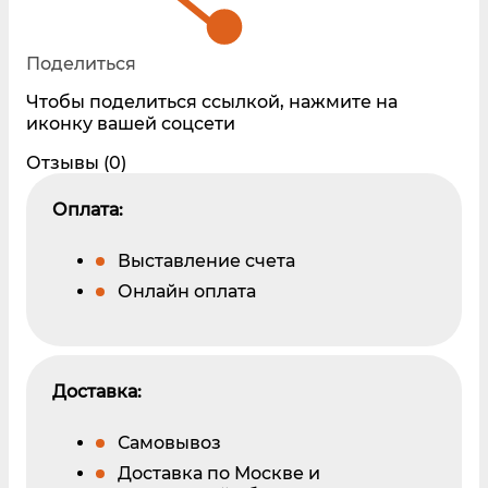
Поделиться
Чтобы поделиться ссылкой, нажмите на
иконку вашей соцсети
Отзывы (0)
Оплата:
Выставление счета
Онлайн оплата
Доставка:
Самовывоз
Доставка по Москве и