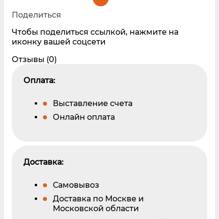
Поделиться
Чтобы поделиться ссылкой, нажмите на
иконку вашей соцсети
Отзывы (0)
Оплата:
Выставление счета
Онлайн оплата
Доставка:
Самовывоз
Доставка по Москве и
Московской области