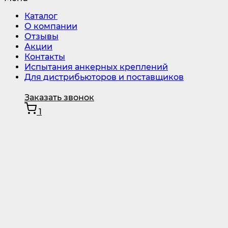
Каталог
О компании
Отзывы
Акции
Контакты
Испытания анкерных креплений
Для дистрибьюторов и поставщиков
Заказать звонок
1