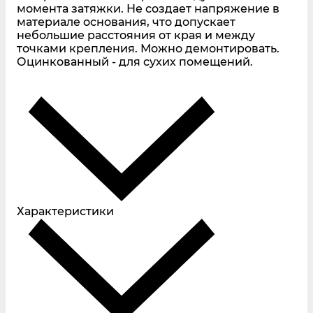
момента затяжки. Не создает напряжение в
материале основания, что допускает
небольшие расстояния от края и между
точками крепления. Можно демонтировать.
Оцинкованный - для сухих помещений.
Характеристики