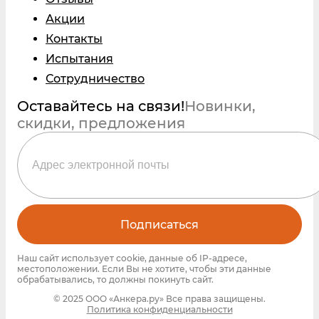
Акции
Контакты
Испытания
Сотрудничество
Оставайтесь на связи!
Новинки,
скидки, предложения
Подписаться
Наш сайт использует cookie, данные об IP-адресе,
местоположении. Если Вы не хотите, чтобы эти данные
обрабатывались, то должны покинуть сайт.
© 2025 ООО «Анкера.ру» Все права защищены.
Политика конфиденциальности