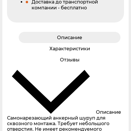
Доставка до транспортной
компании - бесплатно
Описание
Характеристики
Отзывы
Описание
Самонарезающий анкерный шуруп для
сквозного монтажа. Требует небольшого
отверстия. Не имеет рекомендуемого