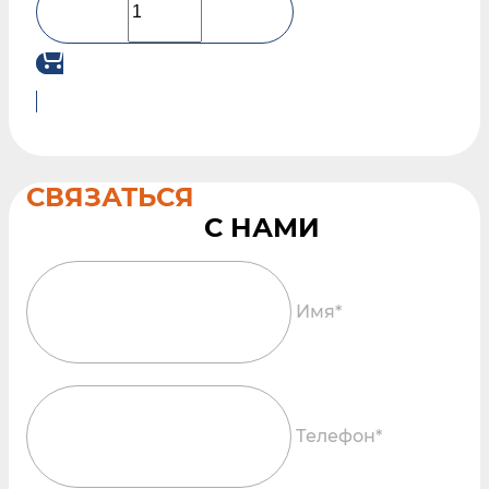
СВЯЗАТЬСЯ
Имя*
Телефон*