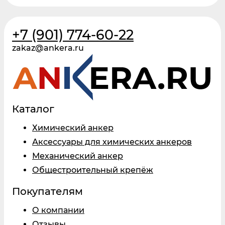
+7 (901) 774-60-22
zakaz@ankera.ru
Каталог
Химический анкер
Аксессуары для химических анкеров
Механический анкер
Общестроительный крепёж
Покупателям
О компании
Отзывы