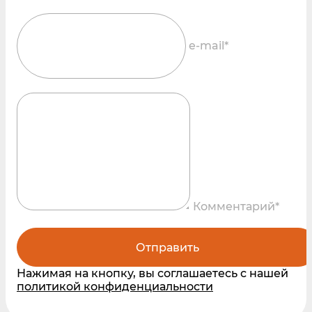
e-mail*
Комментарий*
Отправить
Нажимая на кнопку, вы соглашаетесь с нашей
политикой конфиденциальности