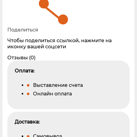
Поделиться
Чтобы поделиться ссылкой, нажмите на
иконку вашей соцсети
Отзывы (0)
Оплата:
Выставление счета
Онлайн оплата
Доставка:
Самовывоз