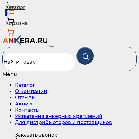
Каталог
1
Корзина
Menu
Каталог
О компании
Отзывы
Акции
Контакты
Испытания анкерных креплений
Для дистрибьюторов и поставщиков
Заказать звонок