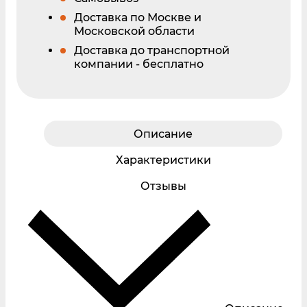
Доставка по Москве и
Московской области
Доставка до транспортной
компании - бесплатно
Описание
Характеристики
Отзывы