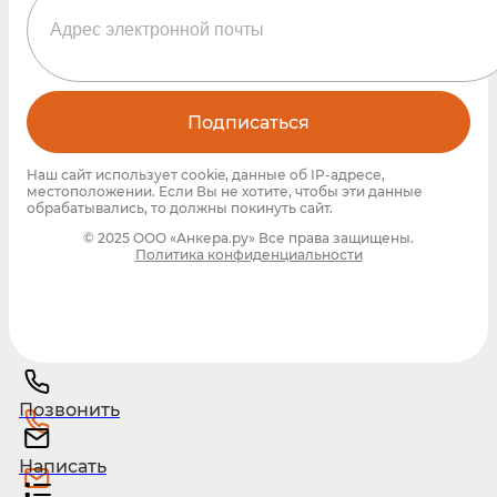
Подписаться
Наш сайт использует cookie, данные об IP-адресе,
местоположении. Если Вы не хотите, чтобы эти данные
обрабатывались, то должны покинуть сайт.
© 2025 ООО «Анкера.ру» Все права защищены.
Политика конфиденциальности
Позвонить
Написать