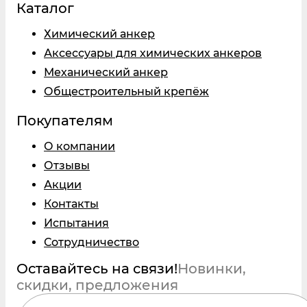
Каталог
Химический анкер
Аксессуары для химических анкеров
Механический анкер
Общестроительный крепёж
Покупателям
О компании
Отзывы
Акции
Контакты
Испытания
Сотрудничество
Оставайтесь на связи!
Новинки,
скидки, предложения