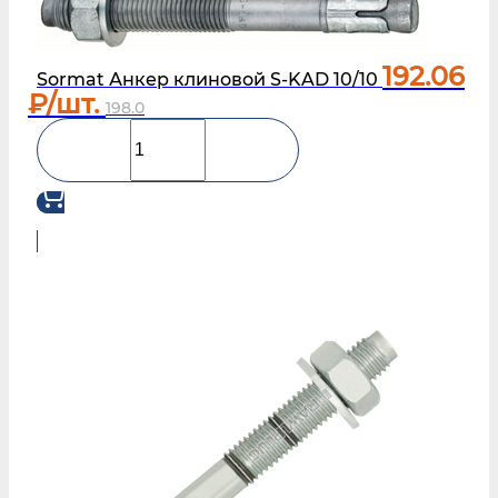
192.06
Sormat Анкер клиновой S-KAD 10/10
₽/шт.
198.0