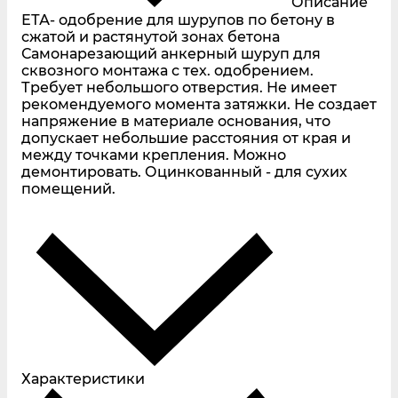
Описание
ЕТА- одобрение для шурупов по бетону в
сжатой и растянутой зонах бетона
Самонарезающий анкерный шуруп для
сквозного монтажа с тех. одобрением.
Требует небольшого отверстия. Не имеет
рекомендуемого момента затяжки. Не создает
напряжение в материале основания, что
допускает небольшие расстояния от края и
между точками крепления. Можно
демонтировать. Оцинкованный - для сухих
помещений.
Характеристики