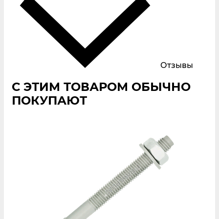
Отзывы
С ЭТИМ ТОВАРОМ ОБЫЧНО
ПОКУПАЮТ