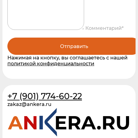
Комментарий*
Отправить
Нажимая на кнопку, вы соглашаетесь с нашей
политикой конфиденциальности
+7 (901) 774-60-22
zakaz@ankera.ru