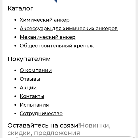
Каталог
Химический анкер
Аксессуары для химических анкеров
Механический анкер
Общестроительный крепёж
Покупателям
О компании
Отзывы
Акции
Контакты
Испытания
Сотрудничество
Оставайтесь на связи!
Новинки,
скидки, предложения