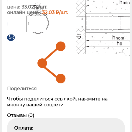
цена:
33.02 ₽/шт.
онлайн цена :
32.03 ₽/шт.
Поделиться
Чтобы поделиться ссылкой, нажмите на
иконку вашей соцсети
Отзывы (0)
Оплата: