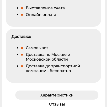
Выставление счета
Онлайн оплата
Доставка:
Самовывоз
Доставка по Москве и
Московской области
Доставка до транспортной
компании - бесплатно
Характеристики
Отзывы