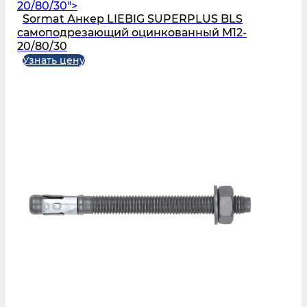
20/80/30">
Sormat Анкер LIEBIG SUPERPLUS BLS
самоподрезающий оцинкованный M12-
20/80/30
Узнать цену