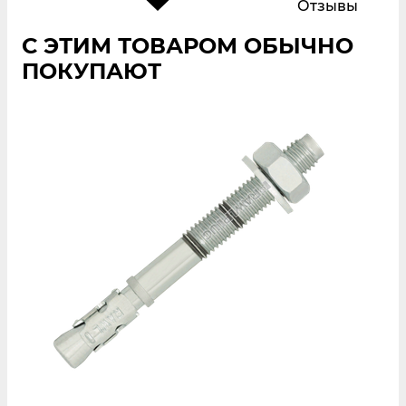
Отзывы
С ЭТИМ ТОВАРОМ ОБЫЧНО
ПОКУПАЮТ