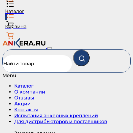
Каталог
1
Корзина
Menu
Каталог
О компании
Отзывы
Акции
Контакты
Испытания анкерных креплений
Для дистрибьюторов и поставщиков