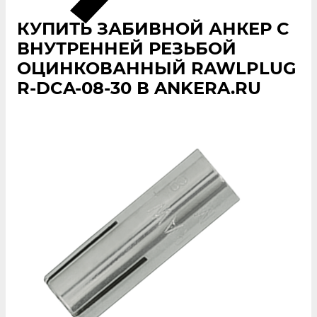
КУПИТЬ ЗАБИВНОЙ АНКЕР С
ВНУТРЕННЕЙ РЕЗЬБОЙ
ОЦИНКОВАННЫЙ RAWLPLUG
R-DCA-08-30 В ANKERA.RU