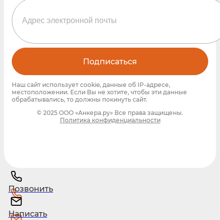
Подписаться
Наш сайт использует cookie, данные об IP-адресе,
местоположении. Если Вы не хотите, чтобы эти данные
обрабатывались, то должны покинуть сайт.
© 2025 ООО «Анкера.ру» Все права защищены.
Политика конфиденциальности
Позвонить
Написать