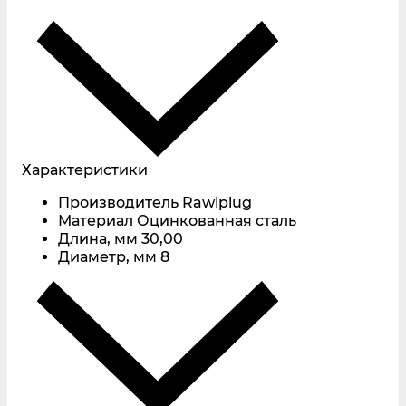
Характеристики
Производитель
Rawlplug
Материал
Оцинкованная сталь
Длина, мм
30,00
Диаметр, мм
8