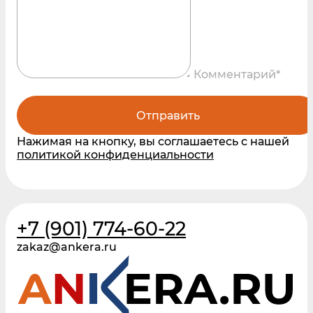
Комментарий*
Отправить
Нажимая на кнопку, вы соглашаетесь с нашей
политикой конфиденциальности
+7 (901) 774-60-22
zakaz@ankera.ru