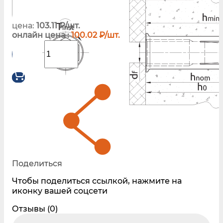
цена:
103.11 ₽/шт.
онлайн цена :
100.02 ₽/шт.
Поделиться
Чтобы поделиться ссылкой, нажмите на
иконку вашей соцсети
Отзывы (0)