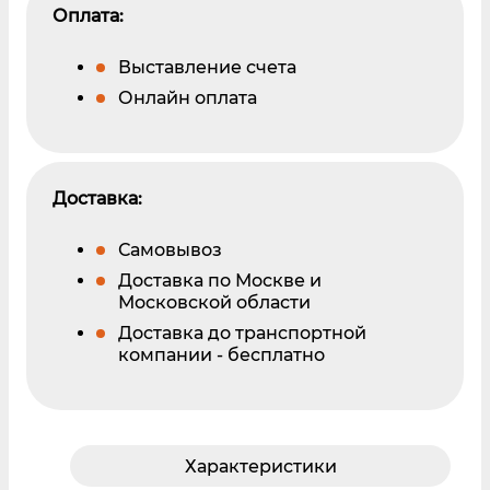
Оплата:
Выставление счета
Онлайн оплата
Доставка:
Самовывоз
Доставка по Москве и
Московской области
Доставка до транспортной
компании - бесплатно
Характеристики