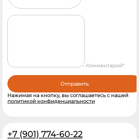
Комментарий*
Отправить
Нажимая на кнопку, вы соглашаетесь с нашей
политикой конфиденциальности
+7 (901) 774-60-22