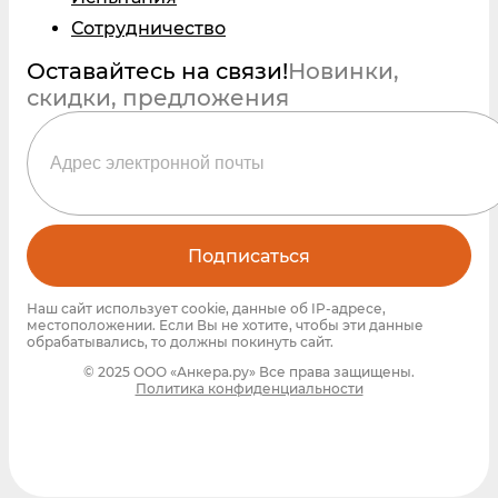
Сотрудничество
Оставайтесь на связи!
Новинки,
скидки, предложения
Подписаться
Наш сайт использует cookie, данные об IP-адресе,
местоположении. Если Вы не хотите, чтобы эти данные
обрабатывались, то должны покинуть сайт.
© 2025 ООО «Анкера.ру» Все права защищены.
Политика конфиденциальности