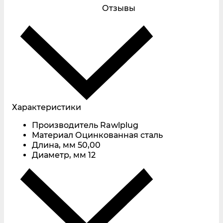
Отзывы
Характеристики
Производитель
Rawlplug
Материал
Оцинкованная сталь
Длина, мм
50,00
Диаметр, мм
12