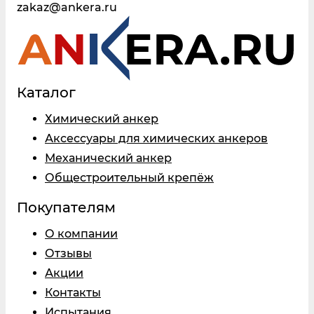
zakaz@ankera.ru
Каталог
Химический анкер
Аксессуары для химических анкеров
Механический анкер
Общестроительный крепёж
Покупателям
О компании
Отзывы
Акции
Контакты
Испытания