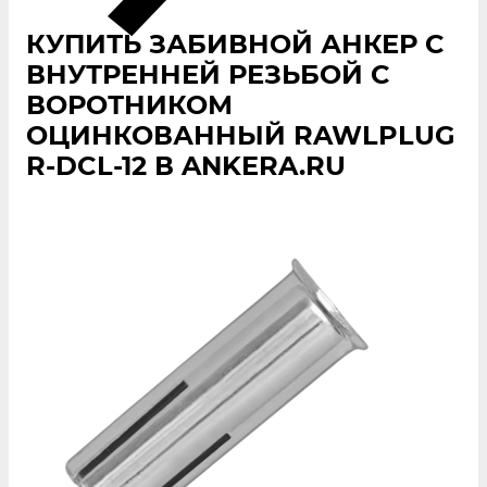
КУПИТЬ ЗАБИВНОЙ АНКЕР С
ВНУТРЕННЕЙ РЕЗЬБОЙ С
ВОРОТНИКОМ
ОЦИНКОВАННЫЙ RAWLPLUG
R-DCL-12 В ANKERA.RU