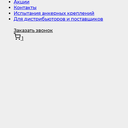
Акции
Контакты
Испытания анкерных креплений
Для дистрибьюторов и поставщиков
Заказать звонок
1