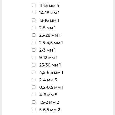
11-13 мм
4
14-18 мм
1
13-16 мм
1
2-5 мм
1
25-28 мм
1
2,5-4,5 мм
1
2-3 мм
1
9-12 мм
1
25-30 мм
1
4,5-6,5 мм
1
2-4 мм
5
0,2-0,5 мм
1
4-6 мм
5
1,5-2 мм
2
5-6,5 мм
2