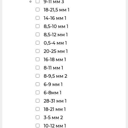
9-11 мм
3
18-21,5 мм
1
14-16 мм
1
8,5-10 мм
1
8,5-12 мм
1
0,5-4 мм
1
20-25 мм
1
16-18 мм
1
8-11 мм
1
8-9,5 мм
2
6-9 мм
1
6-8мм
1
28-31 мм
1
18-21 мм
1
3-5 мм
2
10-12 мм
1