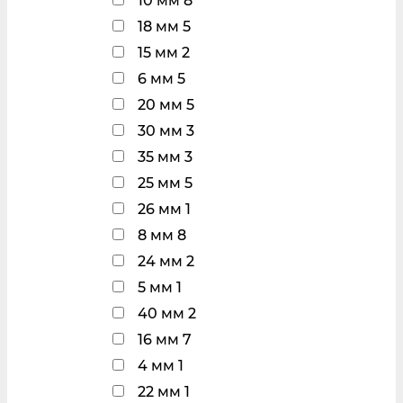
10 мм
8
18 мм
5
15 мм
2
6 мм
5
20 мм
5
30 мм
3
35 мм
3
25 мм
5
26 мм
1
8 мм
8
24 мм
2
5 мм
1
40 мм
2
16 мм
7
4 мм
1
22 мм
1