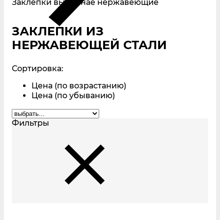
Заклепки вытяжнае нержавеющие
ЗАКЛЕПКИ ИЗ
НЕРЖАВЕЮЩЕЙ СТАЛИ
Сортировка:
Цена (по возрастанию)
Цена (по убыванию)
Фильтры