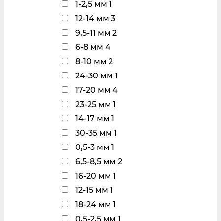
1-2,5 мм
1
12-14 мм
3
9,5-11 мм
2
6-8 мм
4
8-10 мм
2
24-30 мм
1
17-20 мм
4
23-25 мм
1
14-17 мм
1
30-35 мм
1
0,5-3 мм
1
6,5-8,5 мм
2
16-20 мм
1
12-15 мм
1
18-24 мм
1
0,5-2,5 мм
1